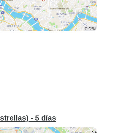
trellas) - 5 días