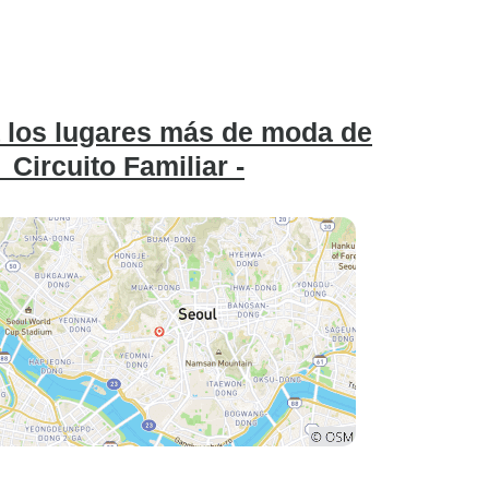
 los lugares más de moda de
Circuito Familiar -