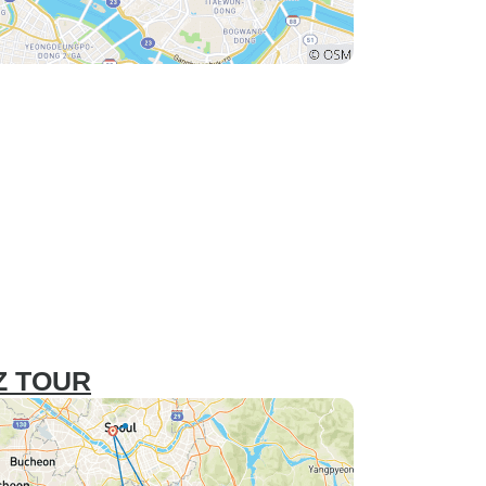
Z TOUR