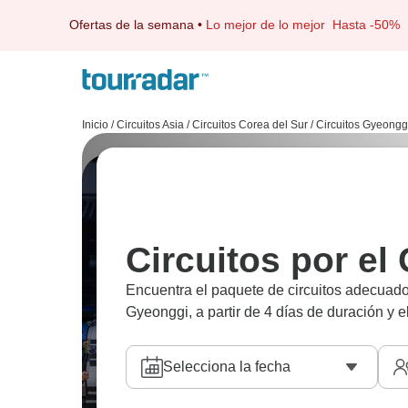
Ofertas de la semana
•
Lo mejor de lo mejor
Hasta -50%
Inicio
/
Circuitos Asia
/
Circuitos Corea del Sur
/
Circuitos Gyeongg
Circuitos por el
Encuentra el paquete de circuitos adecuado
Gyeonggi, a partir de 4 días de duración y el
Selecciona la fecha