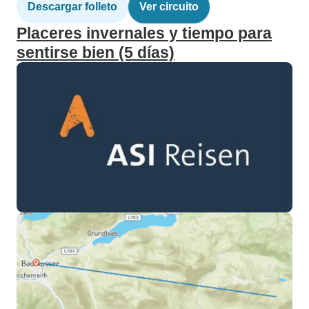
Descargar folleto
Ver circuito
Placeres invernales y tiempo para
sentirse bien (5 días)