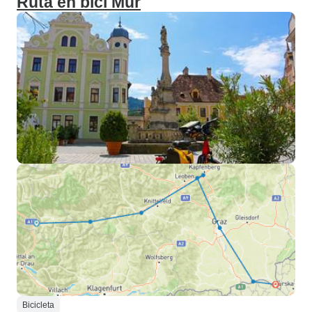
Ruta en bici Mur
Bicicleta