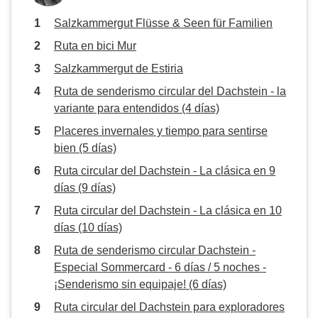
Salzkammergut Flüsse & Seen für Familien
Ruta en bici Mur
Salzkammergut de Estiria
Ruta de senderismo circular del Dachstein - la
variante para entendidos (4 días)
Placeres invernales y tiempo para sentirse
bien (5 días)
Ruta circular del Dachstein - La clásica en 9
días (9 días)
Ruta circular del Dachstein - La clásica en 10
días (10 días)
Ruta de senderismo circular Dachstein -
Especial Sommercard - 6 días / 5 noches -
¡Senderismo sin equipaje! (6 días)
Ruta circular del Dachstein para exploradores