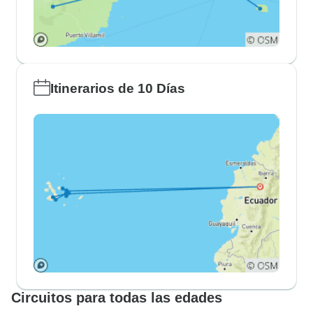
Itinerarios de 10 Días
Circuitos para todas las edades