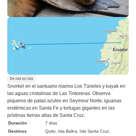
De isla en isla
Snorkel en el santuario marino Los Túneles y kayak en
las aguas cristalinas de Las Tintoreras. Observa
piqueros de patas azules en Seymour Norte, iguanas
endémicas en Santa Fe y tortugas gigantes en las
prístinas tierras altas de Santa Cruz.
Duración
7 días
Destinos
Quito
, Isla Baltra
, Isla Santa Cruz
,