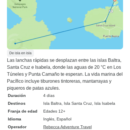
De isla en isla
Las lanchas rápidas se desplazan entre las islas Baltra,
Santa Cruz e Isabela, donde las aguas de 20 °C en Los
Túneles y Punta Camaño te esperan. La vida marina del
Pacífico incluye tiburones tintoreras, mantarrayas y
piqueros de patas azules.
Duración
4 días
Destinos
Isla Baltra
, Isla Santa Cruz
, Isla Isabela
Franja de edad
Edades 12+
Idioma
Inglés, Español
Operador
Rebecca Adventure Travel