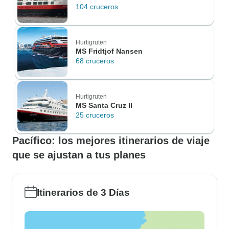
104 cruceros
Hurtigruten
MS Fridtjof Nansen
68 cruceros
Hurtigruten
MS Santa Cruz II
25 cruceros
Pacífico: los mejores itinerarios de viaje
que se ajustan a tus planes
Itinerarios de 3 Días