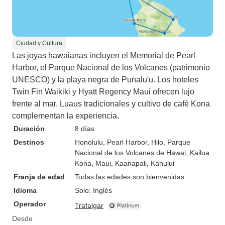
Ciudad y Cultura
Las joyas hawaianas incluyen el Memorial de Pearl
Harbor, el Parque Nacional de los Volcanes (patrimonio
UNESCO) y la playa negra de Punalu'u. Los hoteles
Twin Fin Waikiki y Hyatt Regency Maui ofrecen lujo
frente al mar. Luaus tradicionales y cultivo de café Kona
complementan la experiencia.
Duración
8 días
Destinos
Honolulu
, Pearl Harbor
, Hilo
, Parque
Nacional de los Volcanes de Hawai
, Kailua
Kona
, Maui
, Kaanapali
, Kahului
Franja de edad
Todas las edades son bienvenidas
Idioma
Solo: Inglés
Operador
Trafalgar
Desde