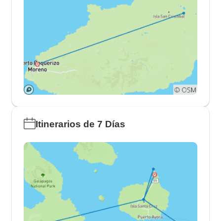
Itinerarios de 7 Días