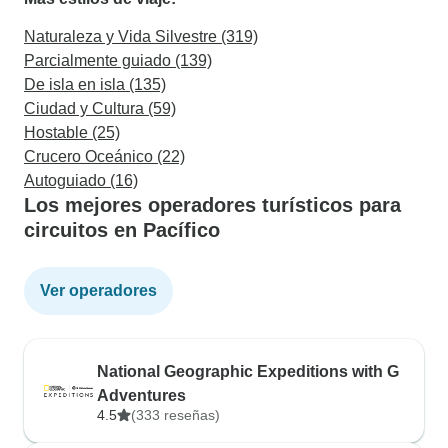
Naturaleza y Vida Silvestre (319)
Parcialmente guiado (139)
De isla en isla (135)
Ciudad y Cultura (59)
Hostable (25)
Crucero Oceánico (22)
Autoguiado (16)
Los mejores operadores turísticos para
circuitos en Pacífico
Ver operadores
National Geographic Expeditions with G
Adventures
4.5
(333 reseñas)