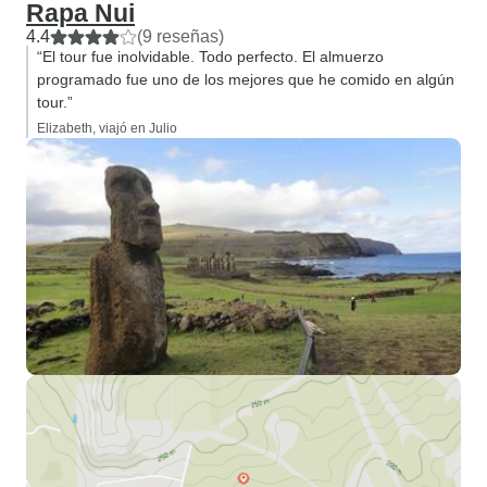
Rapa Nui
4.4
(9 reseñas)
“El tour fue inolvidable. Todo perfecto. El almuerzo
programado fue uno de los mejores que he comido en algún
tour.”
Elizabeth, viajó en Julio