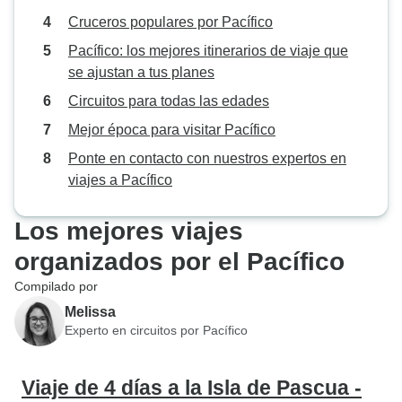
Cruceros populares por Pacífico
Pacífico: los mejores itinerarios de viaje que
se ajustan a tus planes
Circuitos para todas las edades
Mejor época para visitar Pacífico
Ponte en contacto con nuestros expertos en
viajes a Pacífico
Los mejores viajes
organizados por el Pacífico
Compilado por
Melissa
Experto en circuitos por Pacífico
Viaje de 4 días a la Isla de Pascua -