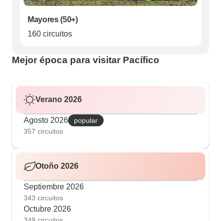
Mayores (50+)
160 circuitos
Mejor época para visitar Pacífico
Verano 2026
Agosto 2026
popular
357 circuitos
Otoño 2026
Septiembre 2026
343 circuitos
Octubre 2026
349 circuitos