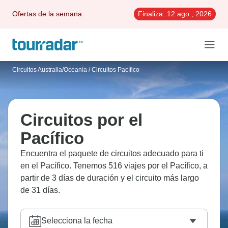
Ofertas de la semana
Finaliza:
12 ago., 2026
Circuitos Australia/Oceanía
/
Circuitos Pacífico
Circuitos por el
Pacífico
Encuentra el paquete de circuitos adecuado para ti
en el Pacífico. Tenemos 516 viajes por el Pacífico, a
partir de 3 días de duración y el circuito más largo
de 31 días.
Selecciona la fecha