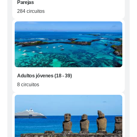
Parejas
284 circuitos
Adultos jóvenes (18 - 39)
8 circuitos