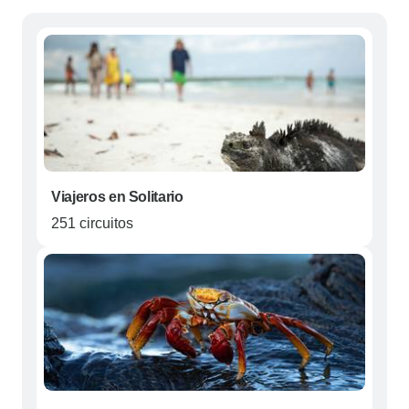
Viajeros en Solitario
251 circuitos