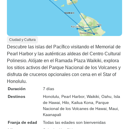
Ciudad y Cultura
Descubre las islas del Pacífico visitando el Memorial de
Pearl Harbor y las auténticas aldeas del Centro Cultural
Polinesio. Alójate en el Ramada Plaza Waikiki, explora
los sitios activos del Parque Nacional de los Volcanes y
disfruta de cruceros opcionales con cena en el Star of
Honolulu.
Duración
7 días
Destinos
Honolulu
, Pearl Harbor
, Waikiki
, Oahu
, Isla
de Hawai
, Hilo
, Kailua Kona
, Parque
Nacional de los Volcanes de Hawai
, Maui
,
Kaanapali
Franja de edad
Todas las edades son bienvenidas