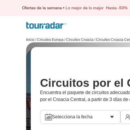
Ofertas de la semana
•
Lo mejor de lo mejor
Hasta -50%
Inicio
/
Circuitos Europa
/
Circuitos Croacia
/
Circuitos Croacia Cen
Circuitos por el
Encuentra el paquete de circuitos adecuado 
por el Croacia Central, a partir de 3 días de
Selecciona la fecha