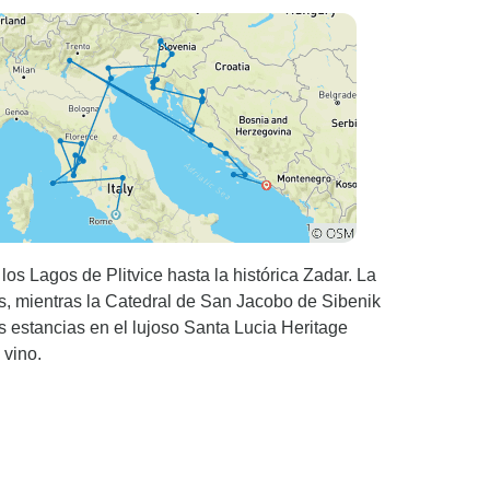
 los Lagos de Plitvice hasta la histórica Zadar. La
s, mientras la Catedral de San Jacobo de Sibenik
s estancias en el lujoso Santa Lucia Heritage
 vino.