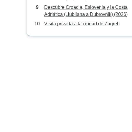
Descubre Croacia, Eslovenia y la Costa
Adriática (Liubliana a Dubrovnik) (2026)
Visita privada a la ciudad de Zagreb