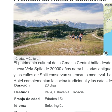
Ciudad y Cultura
El patrimonio cultural de la Croacia Central brilla desde
cueva Vela Spila de 20000 años narra historias antigua
y las calles de Split conservan su encanto medieval. La
Hotel complementan la cocina tradicional y las catas de
Duración
23 días
Destinos
Italia
, Eslovenia
, Croacia
Franja de edad
Edades 15+
Idioma
Solo: Inglés