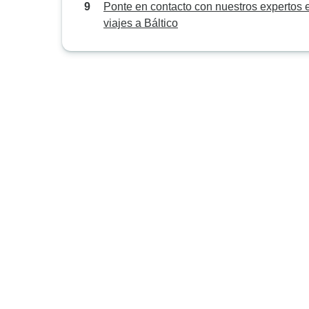
Ponte en contacto con nuestros expertos 
viajes a Báltico