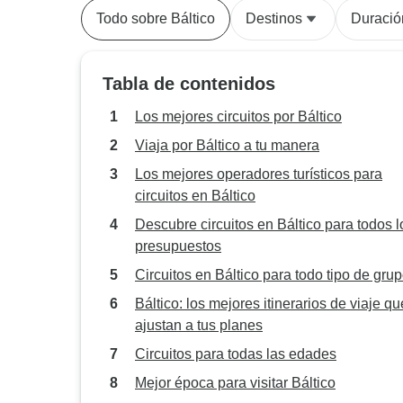
Todo sobre Báltico
Destinos
Duració
Tabla de contenidos
Los mejores circuitos por Báltico
Viaja por Báltico a tu manera
Los mejores operadores turísticos para
circuitos en Báltico
Descubre circuitos en Báltico para todos l
presupuestos
Circuitos en Báltico para todo tipo de gru
Báltico: los mejores itinerarios de viaje qu
ajustan a tus planes
Circuitos para todas las edades
Mejor época para visitar Báltico