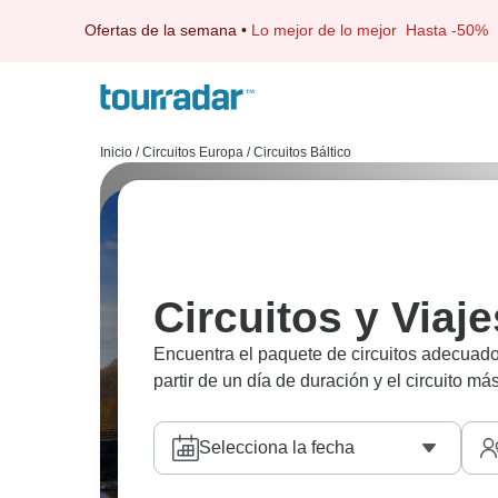
Ofertas de la semana
•
Lo mejor de lo mejor
Hasta -50%
Inicio
/
Circuitos Europa
/
Circuitos Báltico
Circuitos y Viaje
Encuentra el paquete de circuitos adecuado 
partir de un día de duración y el circuito má
Selecciona la fecha