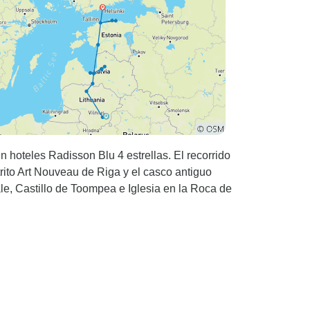
n hoteles Radisson Blu 4 estrellas. El recorrido
strito Art Nouveau de Riga y el casco antiguo
le, Castillo de Toompea e Iglesia en la Roca de