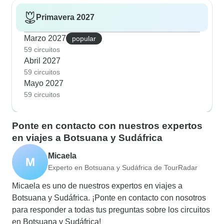
Primavera 2027
Marzo 2027
popular
59 circuitos
Abril 2027
59 circuitos
Mayo 2027
59 circuitos
Ponte en contacto con nuestros expertos
en viajes a Botsuana y Sudáfrica
Micaela
M
Experto en Botsuana y Sudáfrica de TourRadar
Micaela es uno de nuestros expertos en viajes a
Botsuana y Sudáfrica. ¡Ponte en contacto con nosotros
para responder a todas tus preguntas sobre los circuitos
en Botsuana y Sudáfrica!