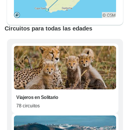
Circuitos para todas las edades
Viajeros en Solitario
78 circuitos