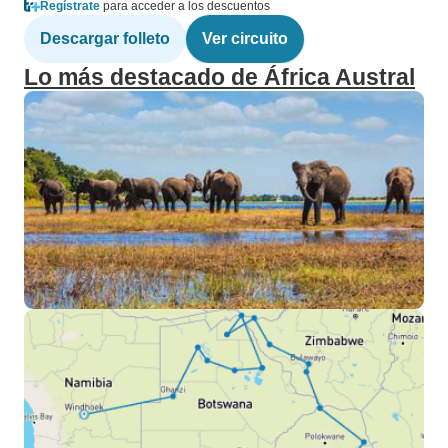
Regístrate
para acceder a los descuentos
Descargar folleto
Ver circuito
Lo más destacado de África Austral