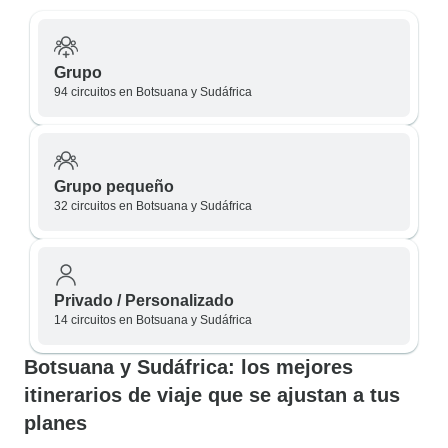
Grupo
94 circuitos en Botsuana y Sudáfrica
Grupo pequeño
32 circuitos en Botsuana y Sudáfrica
Privado / Personalizado
14 circuitos en Botsuana y Sudáfrica
Botsuana y Sudáfrica: los mejores
itinerarios de viaje que se ajustan a tus
planes