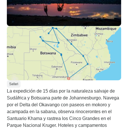
Safari
La expedición de 15 días por la naturaleza salvaje de
Sudáfrica y Botsuana parte de Johannesburgo. Navega
por el Delta del Okavango con paseos en mokoro y
acampada en la sabana, observa rinocerontes en el
Santuario Khama y rastrea los Cinco Grandes en el
Parque Nacional Kruger. Hoteles y campamentos