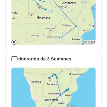
Itinerarios de 3 Semanas