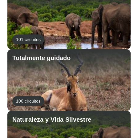
101 circuitos
Totalmente guidado
100 circuitos
Naturaleza y Vida Silvestre