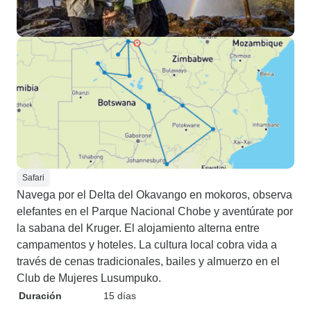
Safari
Navega por el Delta del Okavango en mokoros, observa
elefantes en el Parque Nacional Chobe y aventúrate por
la sabana del Kruger. El alojamiento alterna entre
campamentos y hoteles. La cultura local cobra vida a
través de cenas tradicionales, bailes y almuerzo en el
Club de Mujeres Lusumpuko.
Duración
15 días