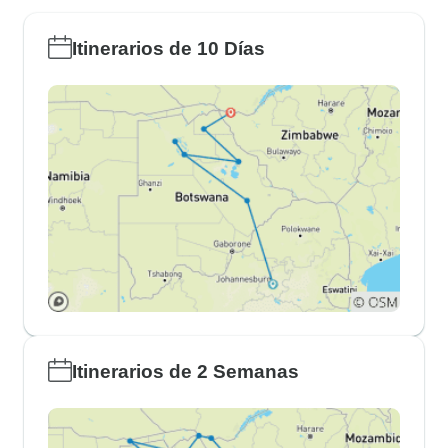
Itinerarios de 10 Días
Itinerarios de 2 Semanas