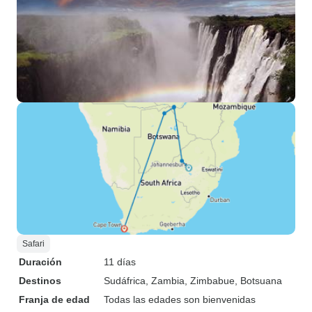
Safari
Duración
11 días
Destinos
Sudáfrica
, Zambia
, Zimbabue
, Botsuana
Franja de edad
Todas las edades son bienvenidas