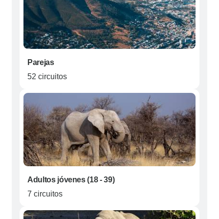
Parejas
52 circuitos
Adultos jóvenes (18 - 39)
7 circuitos