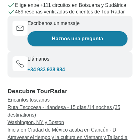
Elige entre +111 circuitos en Botsuana y Sudáfrica
489 reseñas verificadas de clientes de TourRadar
Escríbenos un mensaje
Haznos una pregunta
Llámanos
+34 933 938 984
Descubre TourRadar
Encantos toscanas
Ruta Escocesa - Irlandesa - 15 días /14 noches (35
destinations)
Washington, NY y Boston
Inicia en Ciudad de México acaba en Cancún - D
Atravesar el tiempo y la cultura en Vietnam y Tailandia