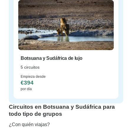
Botsuana y Sudáfrica de lujo
5 circuitos
Empieza desde
€394
por día
Circuitos en Botsuana y Sudáfrica para
todo tipo de grupos
¿Con quién viajas?