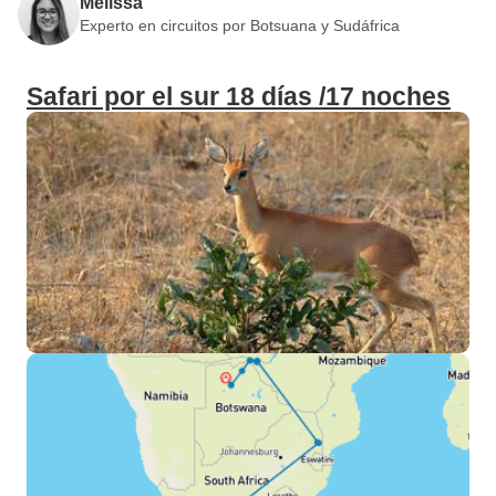
Melissa
Experto en circuitos por Botsuana y Sudáfrica
Safari por el sur 18 días /17 noches