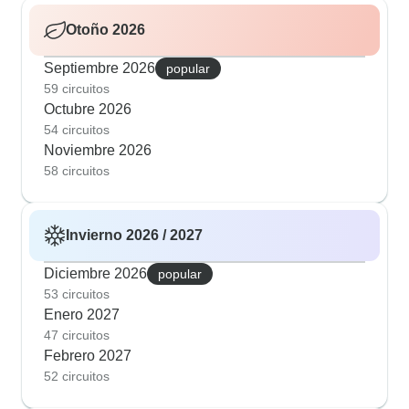
Otoño 2026
Septiembre 2026
popular
59 circuitos
Octubre 2026
54 circuitos
Noviembre 2026
58 circuitos
Invierno 2026 / 2027
Diciembre 2026
popular
53 circuitos
Enero 2027
47 circuitos
Febrero 2027
52 circuitos