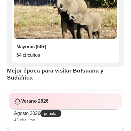
Mayores (50+)
64 circuitos
Mejor época para visitar Botsuana y
Sudáfrica
Verano 2026
Agosto 2026
popular
45 circuitos