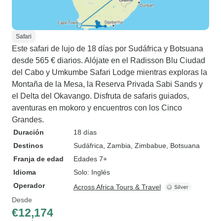
Safari
Este safari de lujo de 18 días por Sudáfrica y Botsuana
desde 565 € diarios. Alójate en el Radisson Blu Ciudad
del Cabo y Umkumbe Safari Lodge mientras exploras la
Montaña de la Mesa, la Reserva Privada Sabi Sands y
el Delta del Okavango. Disfruta de safaris guiados,
aventuras en mokoro y encuentros con los Cinco
Grandes.
Duración
18 días
Destinos
Sudáfrica
, Zambia
, Zimbabue
, Botsuana
Franja de edad
Edades 7+
Idioma
Solo: Inglés
Operador
Across Africa Tours & Travel
Desde
€12,174