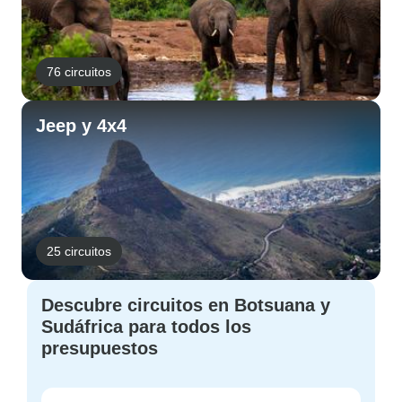
76 circuitos
Jeep y 4x4
25 circuitos
Descubre circuitos en Botsuana y
Sudáfrica para todos los
presupuestos