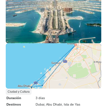
Ciudad y Cultura
Duración
3 días
Destinos
Dubai
, Abu Dhabi
, Isla de Yas