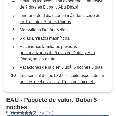
Emiratos Icónicos: Una experiencia inmersiva
de 7 días en Dubai y Abu Dhabi
Itinerario de 3 días con lo más destacado de
los Emiratos Árabes Unidos
Maravilloso Dubái - 5 días
5 días Emiratos magníficos.
Vacaciones familiares privadas
personalizadas de 6 días en Dubai y Abu
Dhabi, salida diaria
Vacaciones de lujo en Dubái 5 noches 6 días
Lo esencial de los EAU - circuito escoltado en
hoteles de 4 estrellas - Pensión completa
EAU - Paquete de valor: Dubai 5
noches
5.0
(2 reseñas)