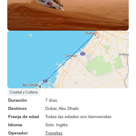
Ciudad y Cultura
Duración
7 días
Destinos
Dubai
, Abu Dhabi
Franja de edad
Todas las edades son bienvenidas
Idioma
Solo: Inglés
Operador
Traveljaz