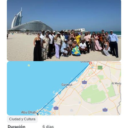
Ciudad y Cultura
Duración
6 días