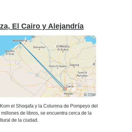
za, El Cairo y Alejandría
e Kom el Shoqafa y la Columna de Pompeyo del
 millones de libros, se encuentra cerca de la
tural de la ciudad.