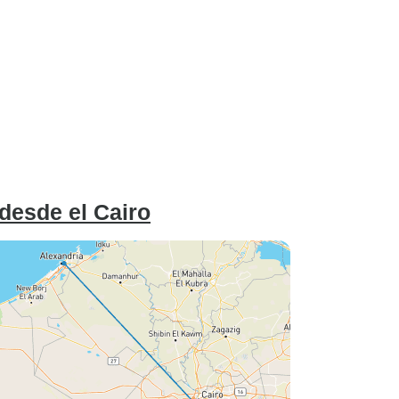
 desde el Cairo