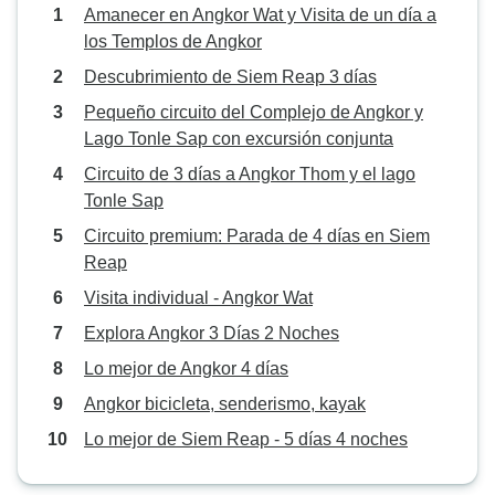
Amanecer en Angkor Wat y Visita de un día a
los Templos de Angkor
Descubrimiento de Siem Reap 3 días
Pequeño circuito del Complejo de Angkor y
Lago Tonle Sap con excursión conjunta
Circuito de 3 días a Angkor Thom y el lago
Tonle Sap
Circuito premium: Parada de 4 días en Siem
Reap
Visita individual - Angkor Wat
Explora Angkor 3 Días 2 Noches
Lo mejor de Angkor 4 días
Angkor bicicleta, senderismo, kayak
Lo mejor de Siem Reap - 5 días 4 noches