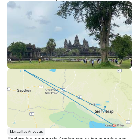
Maravillas Antiguas