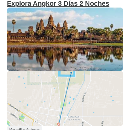
Explora Angkor 3 Días 2 Noches
Maravillas Antiguas