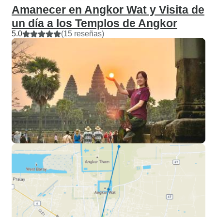
Amanecer en Angkor Wat y Visita de
un día a los Templos de Angkor
5.0
(15 reseñas)