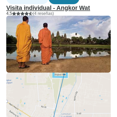
Visita individual - Angkor Wat
4.5
(4 reseñas)