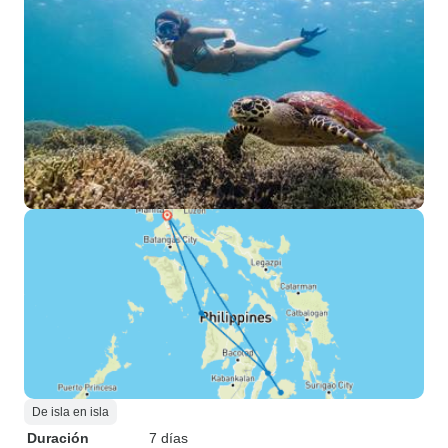
De isla en isla
Duración
7 días