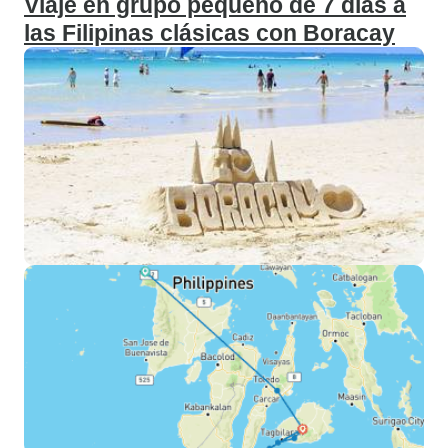
Viaje en grupo pequeño de 7 días a
las Filipinas clásicas con Boracay