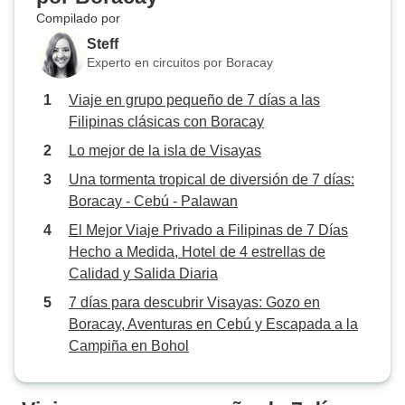
Compilado por
Steff
Experto en circuitos por Boracay
Viaje en grupo pequeño de 7 días a las
Filipinas clásicas con Boracay
Lo mejor de la isla de Visayas
Una tormenta tropical de diversión de 7 días:
Boracay - Cebú - Palawan
El Mejor Viaje Privado a Filipinas de 7 Días
Hecho a Medida, Hotel de 4 estrellas de
Calidad y Salida Diaria
7 días para descubrir Visayas: Gozo en
Boracay, Aventuras en Cebú y Escapada a la
Campiña en Bohol