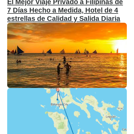
El Mejor Viaje Privado a Filipinas de
7 Días Hecho a Medida, Hotel de 4
estrellas de Calidad y Salida Diaria