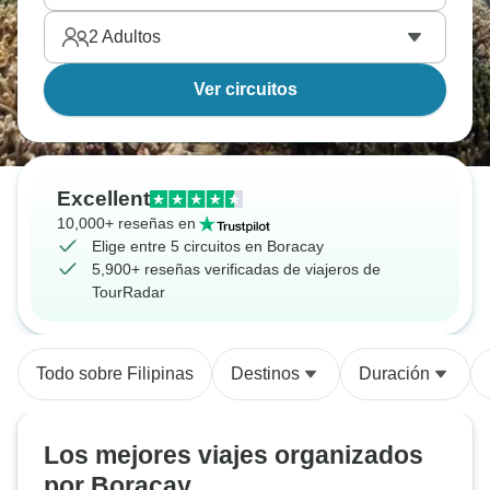
2
Adultos
Ver circuitos
Excellent
10,000+ reseñas en
Elige entre 5 circuitos en Boracay
5,900+ reseñas verificadas de viajeros de
TourRadar
Todo sobre Filipinas
Destinos
Duración
Los mejores viajes organizados
por Boracay