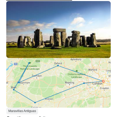
Maravillas Antiguas