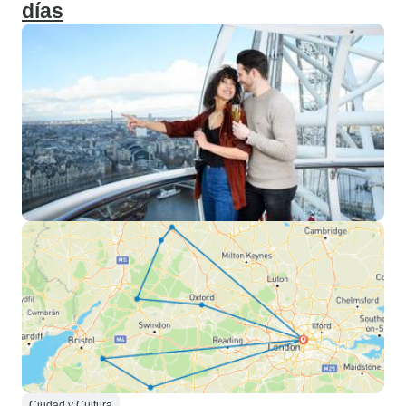
días
Ciudad y Cultura