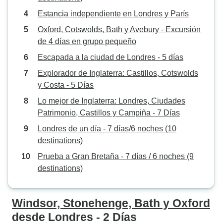
Estancia independiente en Londres y París
Oxford, Cotswolds, Bath y Avebury - Excursión
de 4 días en grupo pequeño
Escapada a la ciudad de Londres - 5 días
Explorador de Inglaterra: Castillos, Cotswolds
y Costa - 5 Días
Lo mejor de Inglaterra: Londres, Ciudades
Patrimonio, Castillos y Campiña - 7 Días
Londres de un día - 7 días/6 noches (10
destinations)
Prueba a Gran Bretaña - 7 días / 6 noches (9
destinations)
Windsor, Stonehenge, Bath y Oxford
desde Londres - 2 Días