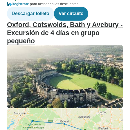
Regístrate
para acceder a los descuentos
Descargar folleto
Ver circuito
Oxford, Cotswolds, Bath y Avebury -
Excursión de 4 días en grupo
pequeño