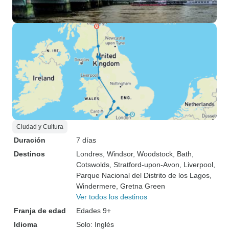
Ciudad y Cultura
Duración
7 días
Destinos
Londres
, Windsor
, Woodstock
, Bath
,
Cotswolds
, Stratford-upon-Avon
, Liverpool
,
Parque Nacional del Distrito de los Lagos
,
Windermere
, Gretna Green
Ver todos los destinos
Franja de edad
Edades 9+
Idioma
Solo: Inglés