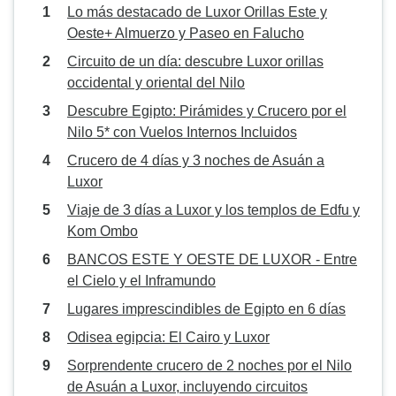
Lo más destacado de Luxor Orillas Este y
Oeste+ Almuerzo y Paseo en Falucho
Circuito de un día: descubre Luxor orillas
occidental y oriental del Nilo
Descubre Egipto: Pirámides y Crucero por el
Nilo 5* con Vuelos Internos Incluidos
Crucero de 4 días y 3 noches de Asuán a
Luxor
Viaje de 3 días a Luxor y los templos de Edfu y
Kom Ombo
BANCOS ESTE Y OESTE DE LUXOR - Entre
el Cielo y el Inframundo
Lugares imprescindibles de Egipto en 6 días
Odisea egipcia: El Cairo y Luxor
Sorprendente crucero de 2 noches por el Nilo
de Asuán a Luxor, incluyendo circuitos