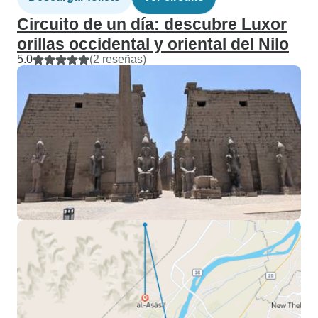
Circuito de un día: descubre Luxor
orillas occidental y oriental del Nilo
5.0
(2 reseñas)