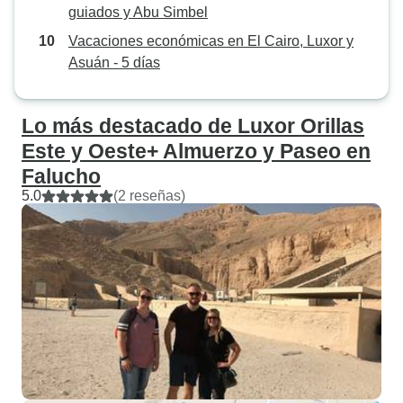
guiados y Abu Simbel
Vacaciones económicas en El Cairo, Luxor y
Asuán - 5 días
Lo más destacado de Luxor Orillas
Este y Oeste+ Almuerzo y Paseo en
Falucho
5.0
(2 reseñas)