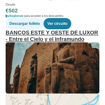
Desde
€502
Regístrate
para acceder a los descuentos
Descargar folleto
Ver circuito
BANCOS ESTE Y OESTE DE LUXOR
- Entre el Cielo y el Inframundo