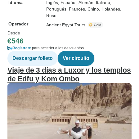
Idioma
Inglés, Español, Alemán, Italiano,
Portugués, Francés, Chino, Holandés,
Ruso
Operador
Ancient Egypt Tours
Desde
€546
Regístrate
para acceder a los descuentos
Descargar folleto
Ver circuito
Viaje de 3 días a Luxor y los templos
de Edfu y Kom Ombo