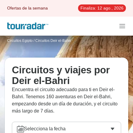
Ofertas de la semana
Finaliza:
12 ago., 2026
Circuitos Egipto
/
Circuitos Deir el-Bahri
Circuitos y viajes por
Deir el-Bahri
Encuentra el circuito adecuado para ti en Deir el-
Bahri. Tenemos 160 aventuras en Deir el-Bahri,
empezando desde un día de duración, y el circuito
más largo de 7 días.
Selecciona la fecha