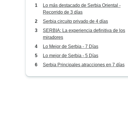
Lo más destacado de Serbia Oriental -
Recorrido de 3 días
Serbia circuito privado de 4 días
SERBIA: La experiencia definitiva de los
miradores
Lo Mejor de Serbia - 7 Días
Lo mejor de Serbia - 5 Días
Serbia Principales atracciones en 7 días