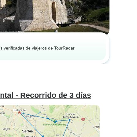
s verificadas de viajeros de TourRadar
tal - Recorrido de 3 días