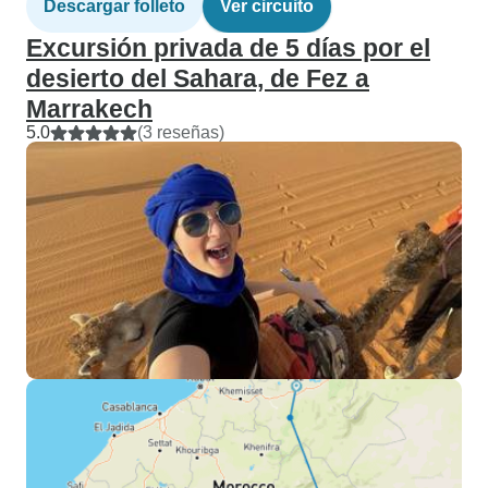
Descargar folleto
Ver circuito
Excursión privada de 5 días por el
desierto del Sahara, de Fez a
Marrakech
5.0
(3 reseñas)