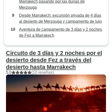
Marrakech pasando por las dunas de
Merzouga
Desde Marrakech: excursión privada de 4 días
al desierto de Merzouga y campamento de lujo
Aventura de campamento de 3 días y 2 noches
de Fez a Marrakech
Circuito de 3 días y 2 noches por el
desierto desde Fez a través del
desierto hasta Marrakech
5.0
(10 reseñas)