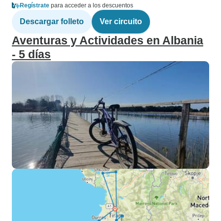
Regístrate
para acceder a los descuentos
Descargar folleto
Ver circuito
Aventuras y Actividades en Albania
- 5 días