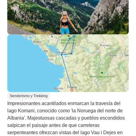
Senderismo y Trekking
Impresionantes acantilados enmarcan la travesía del
lago Komani, conocido como 'la Noruega del norte de
Albania'. Majestuosas cascadas y pueblos escondidos
salpican el paisaje antes de que carreteras
serpenteantes ofrezcan vistas del lago Vau i Dejes en