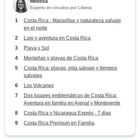
Melissa
Experto en circuitos por Liberia
Costa Rica - Maravillas y naturaleza salvaje
en el norte
Lujo y aventura en Costa Rica
Playa y Sol
Montañas y playas de Costa Rica
Costa Rica: playas, vida salvaje y tiempos
salvajes
Los Volcanes
Dos lugares emblemáticos de Costa Rica:
Aventura en familia en Arenal y Monteverde
Costa Rica y Nicaragua Exprés - 7 días
Costa Rica Premium en Familia