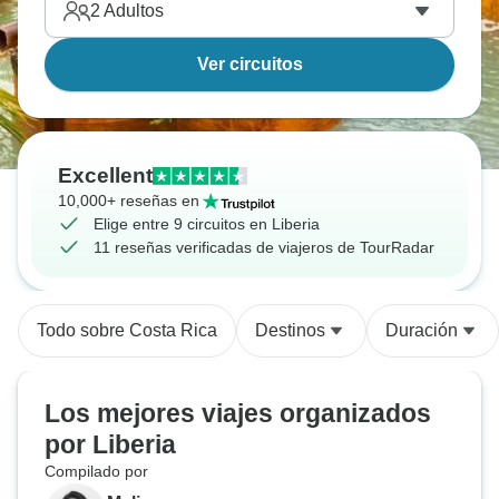
2
Adultos
Ver circuitos
Excellent
10,000+ reseñas en
Elige entre 9 circuitos en Liberia
11 reseñas verificadas de viajeros de TourRadar
Todo sobre Costa Rica
Destinos
Duración
Los mejores viajes organizados
por Liberia
Compilado por