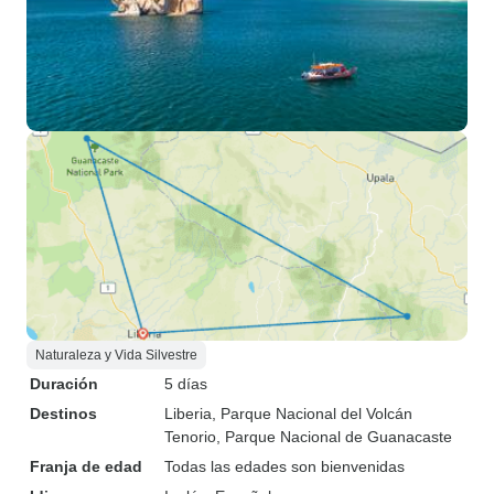
Naturaleza y Vida Silvestre
Duración
5 días
Destinos
Liberia
, Parque Nacional del Volcán
Tenorio
, Parque Nacional de Guanacaste
Franja de edad
Todas las edades son bienvenidas