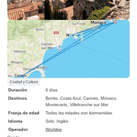
Ciudad y Cultura
Duración
6 días
Destinos
Bonito
, Costa Azul
, Cannes
, Mónaco
,
Montecarlo
, Villefranche sur Mer
Franja de edad
Todas las edades son bienvenidas
Idioma
Solo: Inglés
Operador
Worldee