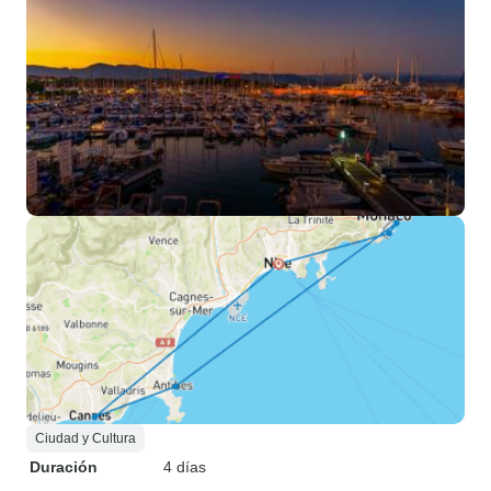
Ciudad y Cultura
Duración
4 días