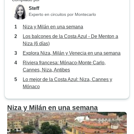
Steff
Experto en circuitos por Montecarlo
Niza y Milán en una semana
Los balcones de la Costa Azul - De Menton a
Niza (6 días)
Explora Niza, Milán y Venecia en una semana
Riviera francesa: Mónaco-Monte Carlo,
Cannes, Niza, Antibes
Lo mejor de la Costa Azul: Niza, Cannes y
Mónaco
Niza y Milán en una semana