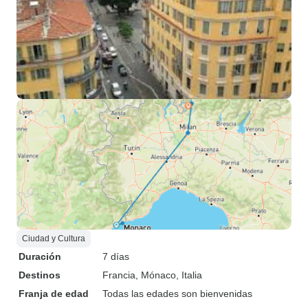
Ciudad y Cultura
Duración
7 días
Destinos
Francia
, Mónaco
, Italia
Franja de edad
Todas las edades son bienvenidas