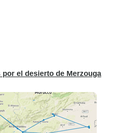
 por el desierto de Merzouga