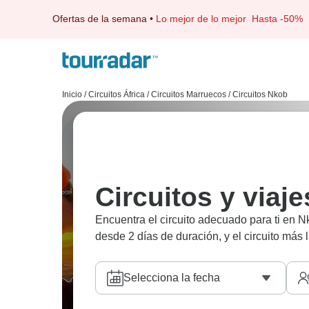
Ofertas de la semana
•
Lo mejor de lo mejor
Hasta -50%
Inicio
/
Circuitos África
/
Circuitos Marruecos
/
Circuitos Nkob
Circuitos y viaj
Encuentra el circuito adecuado para ti en
desde 2 días de duración, y el circuito más 
Selecciona la fecha