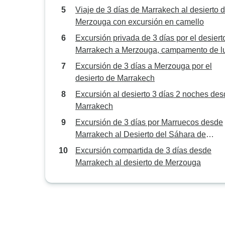
Merzouga
Viaje de 3 días de Marrakech al desierto 
Merzouga con excursión en camello
Excursión privada de 3 días por el desiert
Marrakech a Merzouga, campamento de l
Excursión de 3 días a Merzouga por el
desierto de Marrakech
Excursión al desierto 3 días 2 noches de
Marrakech
Excursión de 3 días por Marruecos desde
Marrakech al Desierto del Sáhara de
Merzouga y vuelta
Excursión compartida de 3 días desde
Marrakech al desierto de Merzouga