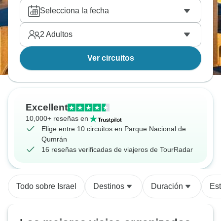
Selecciona la fecha
2
Adultos
Ver circuitos
Excellent
10,000+ reseñas en
Elige entre 10 circuitos en Parque Nacional de
Qumrán
16 reseñas verificadas de viajeros de TourRadar
Todo sobre Israel
Destinos
Duración
Est