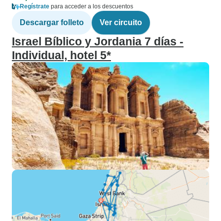
Regístrate
para acceder a los descuentos
Descargar folleto
Ver circuito
Israel Bíblico y Jordania 7 días -
Individual, hotel 5*