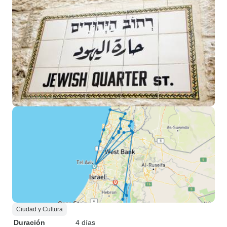
Ciudad y Cultura
Duración
4 días