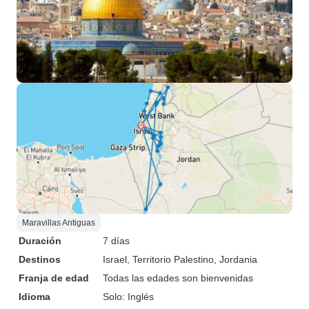
Maravillas Antiguas
Duración
7 días
Destinos
Israel
, Territorio Palestino
, Jordania
Franja de edad
Todas las edades son bienvenidas
Idioma
Solo: Inglés