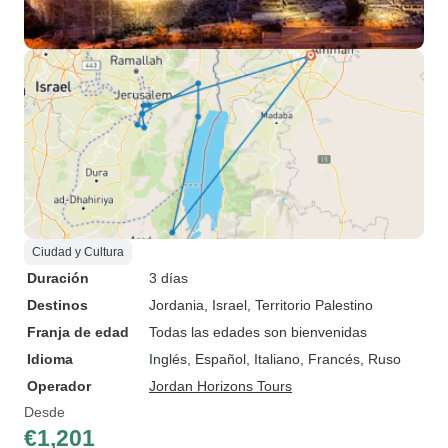
Ciudad y Cultura
Duración
3 días
Destinos
Jordania
, Israel
, Territorio Palestino
Franja de edad
Todas las edades son bienvenidas
Idioma
Inglés, Español, Italiano, Francés, Ruso
Operador
Jordan Horizons Tours
Desde
€1,201