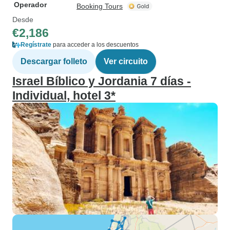
Operador
Booking Tours
Desde
€2,186
Regístrate
para acceder a los descuentos
Descargar folleto
Ver circuito
Israel Bíblico y Jordania 7 días -
Individual, hotel 3*