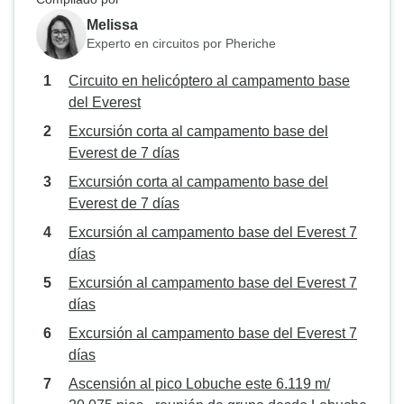
Melissa
Experto en circuitos por Pheriche
Circuito en helicóptero al campamento base
del Everest
Excursión corta al campamento base del
Everest de 7 días
Excursión corta al campamento base del
Everest de 7 días
Excursión al campamento base del Everest 7
días
Excursión al campamento base del Everest 7
días
Excursión al campamento base del Everest 7
días
Ascensión al pico Lobuche este 6.119 m/