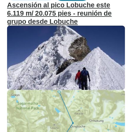
Ascensión al pico Lobuche este
6.119 m/ 20.075 pies - reunión de
grupo desde Lobuche