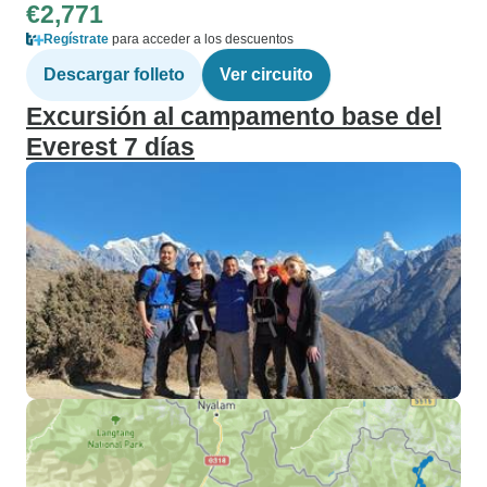
€2,771
Regístrate
para acceder a los descuentos
Descargar folleto
Ver circuito
Excursión al campamento base del
Everest 7 días