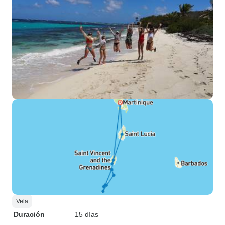
Vela
Duración
15 días