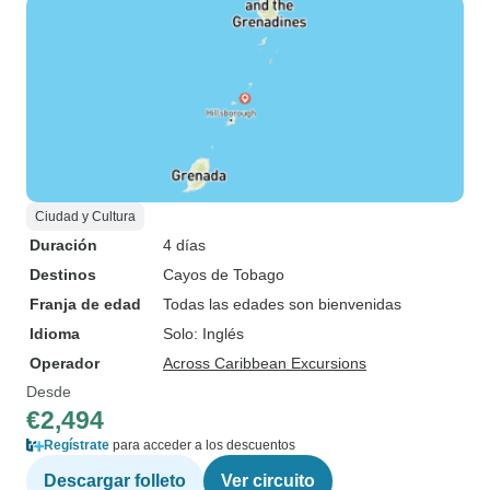
Ciudad y Cultura
Duración
4 días
Destinos
Cayos de Tobago
Franja de edad
Todas las edades son bienvenidas
Idioma
Solo: Inglés
Operador
Across Caribbean Excursions
Desde
€2,494
Regístrate
para acceder a los descuentos
Descargar folleto
Ver circuito