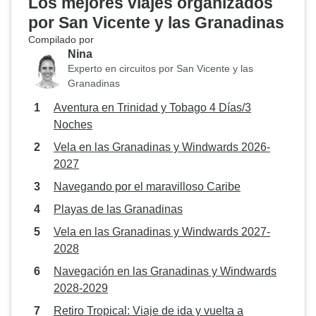
Los mejores viajes organizados
por San Vicente y las Granadinas
Compilado por
Nina
Experto en circuitos por San Vicente y las
Granadinas
Aventura en Trinidad y Tobago 4 Días/3
Noches
Vela en las Granadinas y Windwards 2026-
2027
Navegando por el maravilloso Caribe
Playas de las Granadinas
Vela en las Granadinas y Windwards 2027-
2028
Navegación en las Granadinas y Windwards
2028-2029
Retiro Tropical: Viaje de ida y vuelta a