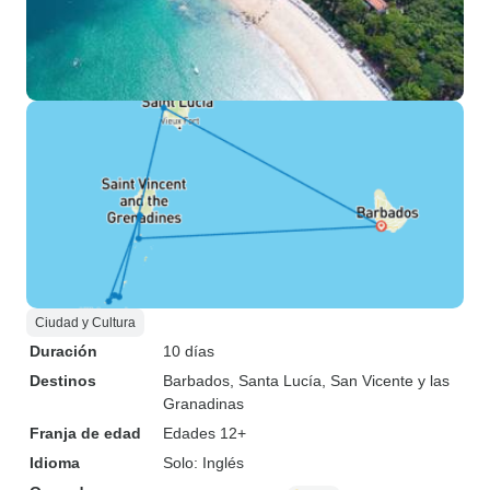
Ciudad y Cultura
Duración
10 días
Destinos
Barbados
, Santa Lucía
, San Vicente y las
Granadinas
Franja de edad
Edades 12+
Idioma
Solo: Inglés