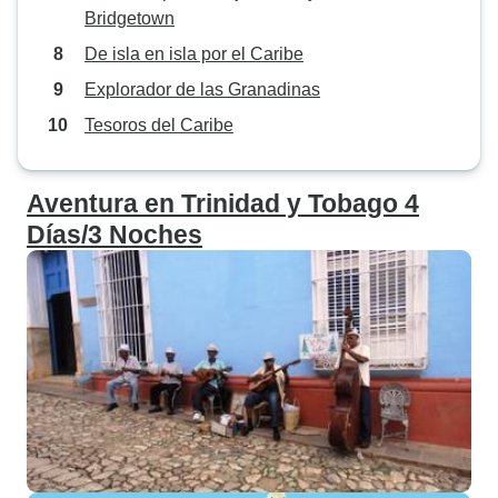
Bridgetown
De isla en isla por el Caribe
Explorador de las Granadinas
Tesoros del Caribe
Aventura en Trinidad y Tobago 4
Días/3 Noches