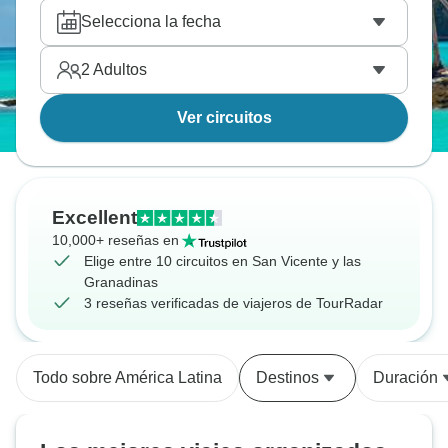
Selecciona la fecha
2
Adultos
Ver circuitos
Excellent
10,000+ reseñas en
Elige entre 10 circuitos en San Vicente y las
Granadinas
3 reseñas verificadas de viajeros de TourRadar
Todo sobre América Latina
Destinos
Duración