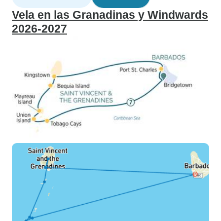
Vela en las Granadinas y Windwards
2026-2027