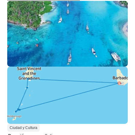
Ciudad y Cultura