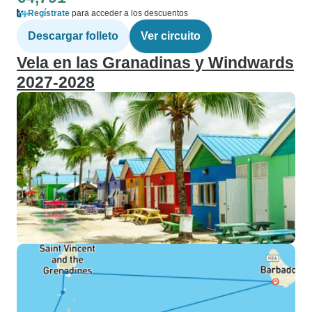
Regístrate
para acceder a los descuentos
Descargar folleto
Ver circuito
Vela en las Granadinas y Windwards
2027-2028