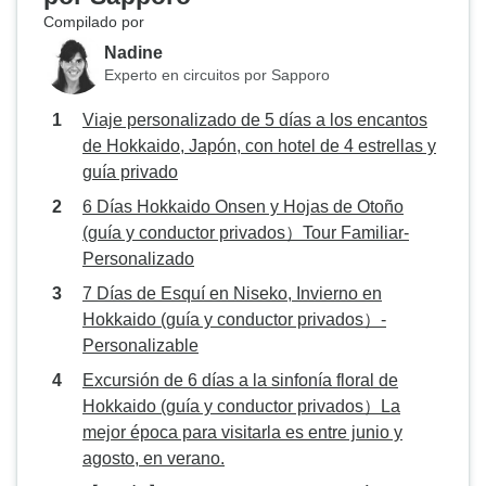
Compilado por
Nadine
Experto en circuitos por Sapporo
Viaje personalizado de 5 días a los encantos
de Hokkaido, Japón, con hotel de 4 estrellas y
guía privado
6 Días Hokkaido Onsen y Hojas de Otoño
(guía y conductor privados）Tour Familiar-
Personalizado
7 Días de Esquí en Niseko, Invierno en
Hokkaido (guía y conductor privados）-
Personalizable
Excursión de 6 días a la sinfonía floral de
Hokkaido (guía y conductor privados）La
mejor época para visitarla es entre junio y
agosto, en verano.