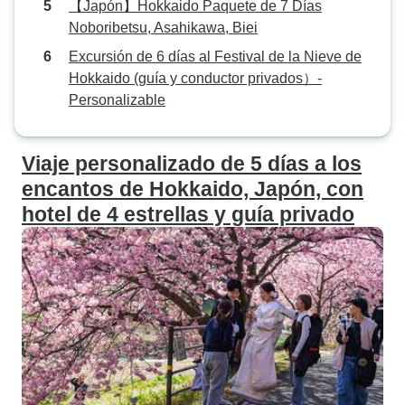
【Japón】Hokkaido Paquete de 7 Días
Noboribetsu, Asahikawa, Biei
Excursión de 6 días al Festival de la Nieve de
Hokkaido (guía y conductor privados）-
Personalizable
Viaje personalizado de 5 días a los
encantos de Hokkaido, Japón, con
hotel de 4 estrellas y guía privado