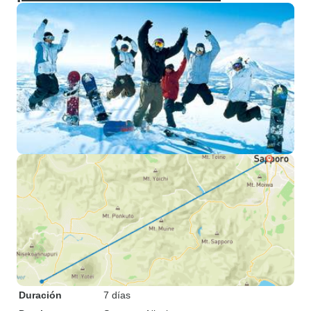
Duración
7 días