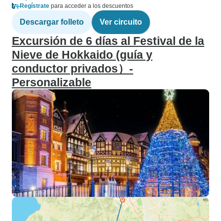
Regístrate
para acceder a los descuentos
Descargar folleto
Ver circuito
Excursión de 6 días al Festival de la
Nieve de Hokkaido (guía y
conductor privados）-
Personalizable