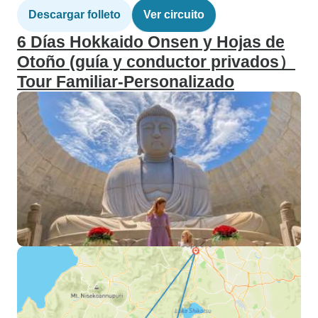
Descargar folleto
Ver circuito
6 Días Hokkaido Onsen y Hojas de
Otoño (guía y conductor privados）
Tour Familiar-Personalizado