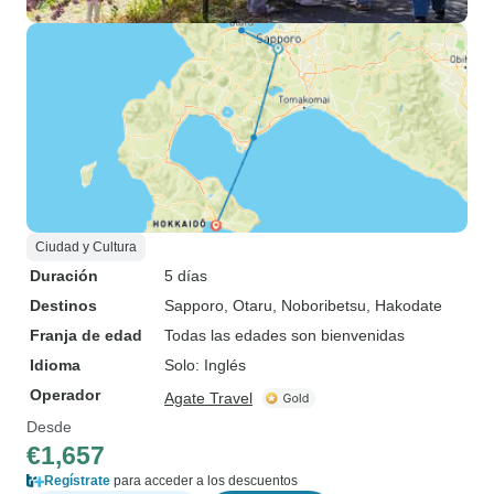
Ciudad y Cultura
Duración
5 días
Destinos
Sapporo
, Otaru
, Noboribetsu
, Hakodate
Franja de edad
Todas las edades son bienvenidas
Idioma
Solo: Inglés
Operador
Agate Travel
Desde
€1,657
Regístrate
para acceder a los descuentos