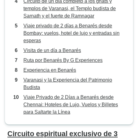
Circuito de un día completo a los ghats y
templos de Varanasi, el Templo budista de
Sarnath y el fuerte de Ramnagar
Viaje privado de 2 días a Benarés desde
Bombay: vuelos, hotel de lujo y entradas sin
esperas
Visita de un día a Benarés
Ruta por Benarés By G Experiences
Experiencia en Benarés
Varanasi y la Experiencia del Patrimonio
Budista
Viaje Privado de 2 Días a Benarés desde
Chennai: Hoteles de Lujo, Vuelos y Billetes
para Saltarte la Línea
Circuito espiritual exclusivo de 3