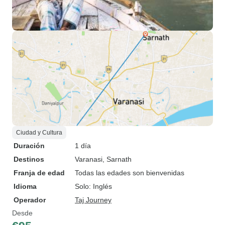
Ciudad y Cultura
Duración
1 día
Destinos
Varanasi
, Sarnath
Franja de edad
Todas las edades son bienvenidas
Idioma
Solo: Inglés
Operador
Taj Journey
Desde