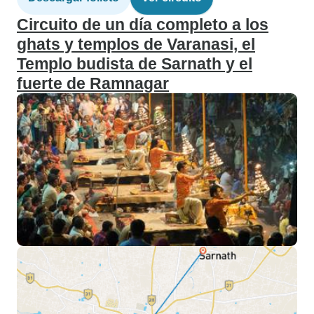
Circuito de un día completo a los
ghats y templos de Varanasi, el
Templo budista de Sarnath y el
fuerte de Ramnagar