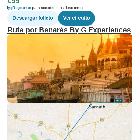
€95
Regístrate
para acceder a los descuentos
Descargar folleto
Ver circuito
Ruta por Benarés By G Experiences