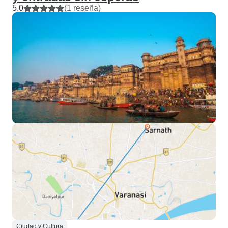
5.0
(1 reseña)
Ciudad y Cultura