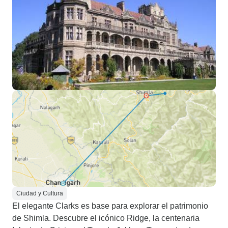
Ciudad y Cultura
El elegante Clarks es base para explorar el patrimonio
de Shimla. Descubre el icónico Ridge, la centenaria