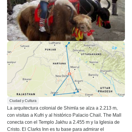
Ciudad y Cultura
La arquitectura colonial de Shimla se alza a 2.213 m,
con visitas a Kufri y al histórico Palacio Chail. The Mall
conecta con el Templo Jakhu a 2.455 m y la Iglesia de
Cristo. El Clarks Inn es tu base para admirar el