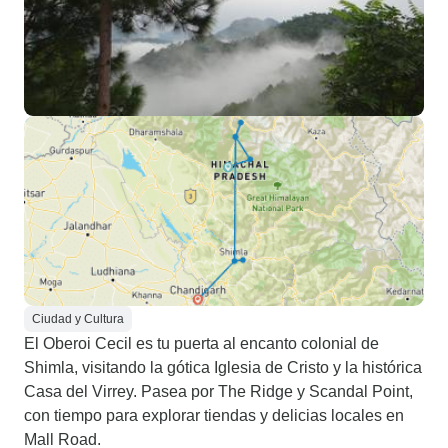
Ciudad y Cultura
El Oberoi Cecil es tu puerta al encanto colonial de
Shimla, visitando la gótica Iglesia de Cristo y la histórica
Casa del Virrey. Pasea por The Ridge y Scandal Point,
con tiempo para explorar tiendas y delicias locales en
Mall Road.