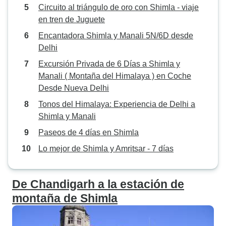
Circuito al triángulo de oro con Shimla - viaje
en tren de Juguete
Encantadora Shimla y Manali 5N/6D desde
Delhi
Excursión Privada de 6 Días a Shimla y
Manali ( Montaña del Himalaya ) en Coche
Desde Nueva Delhi
Tonos del Himalaya: Experiencia de Delhi a
Shimla y Manali
Paseos de 4 días en Shimla
Lo mejor de Shimla y Amritsar - 7 días
De Chandigarh a la estación de
montaña de Shimla