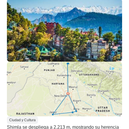
Ciudad y Cultura
Shimla se despliega a 2.213 m, mostrando su herencia