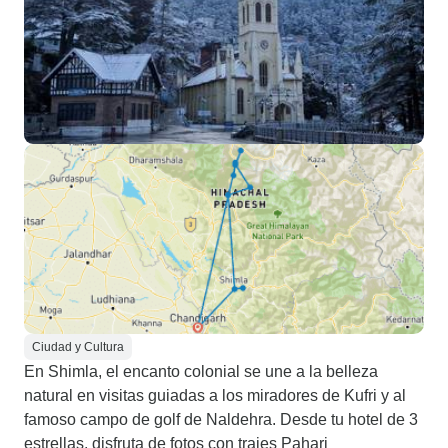
Ciudad y Cultura
En Shimla, el encanto colonial se une a la belleza
natural en visitas guiadas a los miradores de Kufri y al
famoso campo de golf de Naldehra. Desde tu hotel de 3
estrellas, disfruta de fotos con trajes Pahari