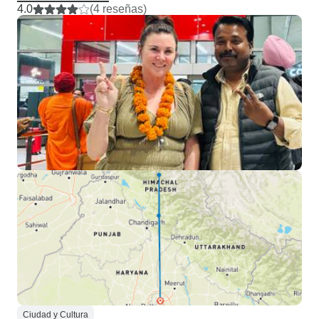
4.0
(4 reseñas)
Ciudad y Cultura