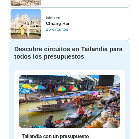
Inicia en
Chiang Rai
25 circuitos
Descubre circuitos en Tailandia para
todos los presupuestos
Tailandia con un presupuesto