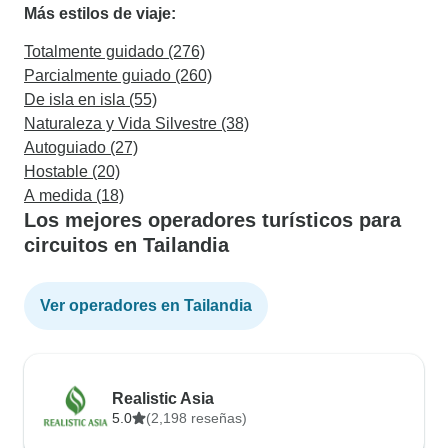
Más estilos de viaje:
Totalmente guidado (276)
Parcialmente guiado (260)
De isla en isla (55)
Naturaleza y Vida Silvestre (38)
Autoguiado (27)
Hostable (20)
A medida (18)
Los mejores operadores turísticos para
circuitos en Tailandia
Ver operadores en Tailandia
Realistic Asia
5.0
(2,198 reseñas)