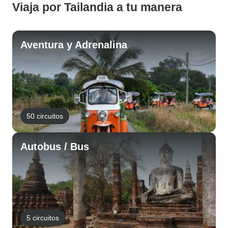
Viaja por Tailandia a tu manera
Aventura y Adrenalina
50 circuitos
Autobus / Bus
5 circuitos