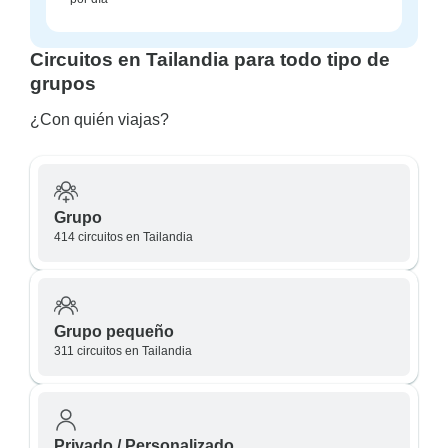
Circuitos en Tailandia para todo tipo de
grupos
¿Con quién viajas?
Grupo
414 circuitos en Tailandia
Grupo pequeño
311 circuitos en Tailandia
Privado / Personalizado