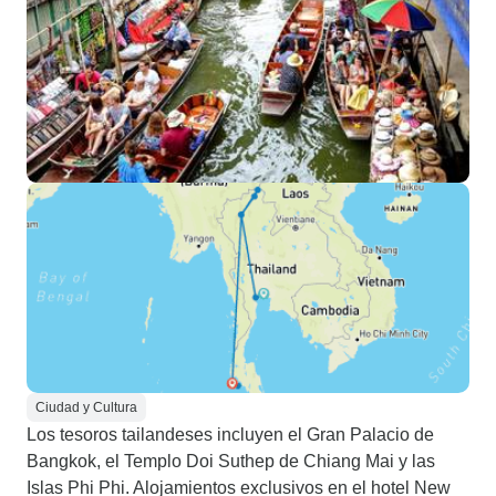
Ciudad y Cultura
Los tesoros tailandeses incluyen el Gran Palacio de
Bangkok, el Templo Doi Suthep de Chiang Mai y las
Islas Phi Phi. Alojamientos exclusivos en el hotel New