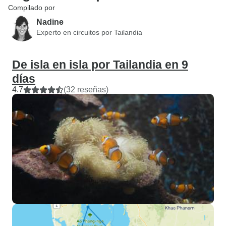
Compilado por
Nadine
Experto en circuitos por Tailandia
De isla en isla por Tailandia en 9
días
4.7
(32 reseñas)