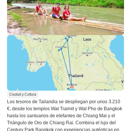
Ciudad y Cultura
Los tesoros de Tailandia se despliegan por unos 3.210
€, desde los templos Wat Traimit y Wat Pho de Bangkok
hasta los santuarios de elefantes de Chiang Mai y el
Triángulo de Oro de Chiang Rai. Combina el lujo del
Century Park Bangkok con experiencias auténticas en