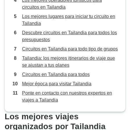
Los mejores operadores turísticos para
circuitos en Tailandia
Los mejores lugares para iniciar tu circuito en
Tailandia
Descubre circuitos en Tailandia para todos los
presupuestos
Circuitos en Tailandia para todo tipo de grupos
Tailandia: los mejores itinerarios de viaje que
se ajustan a tus planes
Circuitos en Tailandia para todos
Mejor época para visitar Tailandia
Ponte en contacto con nuestros expertos en
viajes a Tailandia
Los mejores viajes
organizados por Tailandia