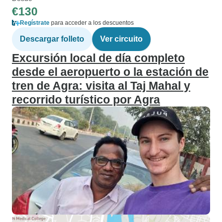
€130
Regístrate
para acceder a los descuentos
Descargar folleto
Ver circuito
Excursión local de día completo
desde el aeropuerto o la estación de
tren de Agra: visita al Taj Mahal y
recorrido turístico por Agra