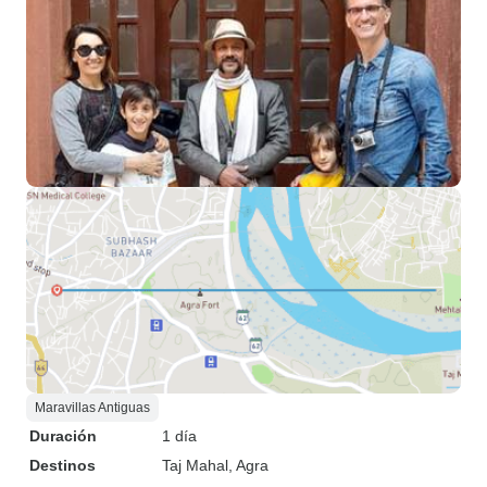
Maravillas Antiguas
Duración
1 día
Destinos
Taj Mahal
, Agra