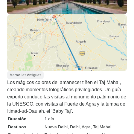
Maravillas Antiguas
Los mágicos colores del amanecer tiñen el Taj Mahal,
creando momentos fotográficos privilegiados. Un guía
experto conduce las visitas al monumento patrimonio de
la UNESCO, con visitas al Fuerte de Agra y la tumba de
Itimad-ud-Daulah, el 'Baby Taj'.
Duración
1 día
Destinos
Nueva Delhi
, Delhi
, Agra
, Taj Mahal