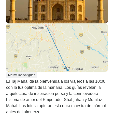
Maravillas Antiguas
El Taj Mahal da la bienvenida a los viajeros a las 10:00
con la luz óptima de la mañana. Los guías revelan la
arquitectura de inspiración persa y la conmovedora
historia de amor del Emperador Shahjahan y Mumtaz
Mahal. Las fotos capturan esta obra maestra de mármol
antes del almuerzo.