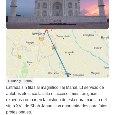
Ciudad y Cultura
Entrada sin filas al magnífico Taj Mahal. El servicio de
autobús eléctrico facilita el acceso, mientras guías
expertos comparten la historia de esta obra maestra del
siglo XVII de Shah Jahan, con oportunidades para fotos
profesionales.