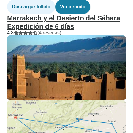
Descargar folleto
Ver circuito
Marrakech y el Desierto del Sáhara
Expedición de 6 días
4.8
(4 reseñas)