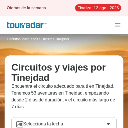
Ofertas de la semana
Finaliza:
12 ago., 2026
Circuitos Marruecos
/
Circuitos Tinejdad
Circuitos y viajes por
Tinejdad
Encuentra el circuito adecuado para ti en Tinejdad.
Tenemos 53 aventuras en Tinejdad, empezando
desde 2 días de duración, y el circuito más largo de
7 días.
Selecciona la fecha