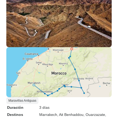
Maravillas Antiguas
Duración
3 días
Destinos
Marrakech
, Ait Benhaddou
, Ouarzazate
,