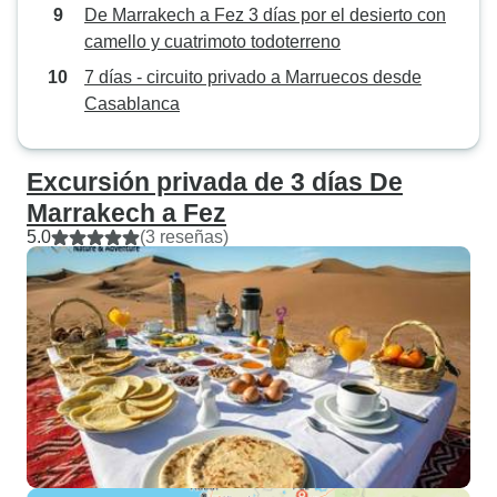
De Marrakech a Fez 3 días por el desierto con
camello y cuatrimoto todoterreno
7 días - circuito privado a Marruecos desde
Casablanca
Excursión privada de 3 días De
Marrakech a Fez
5.0
(3 reseñas)