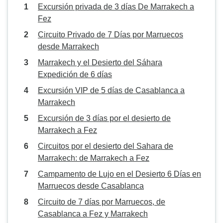
Excursión privada de 3 días De Marrakech a
Fez
Circuito Privado de 7 Días por Marruecos
desde Marrakech
Marrakech y el Desierto del Sáhara
Expedición de 6 días
Excursión VIP de 5 días de Casablanca a
Marrakech
Excursión de 3 días por el desierto de
Marrakech a Fez
Circuitos por el desierto del Sahara de
Marrakech: de Marrakech a Fez
Campamento de Lujo en el Desierto 6 Días en
Marruecos desde Casablanca
Circuito de 7 días por Marruecos, de
Casablanca a Fez y Marrakech