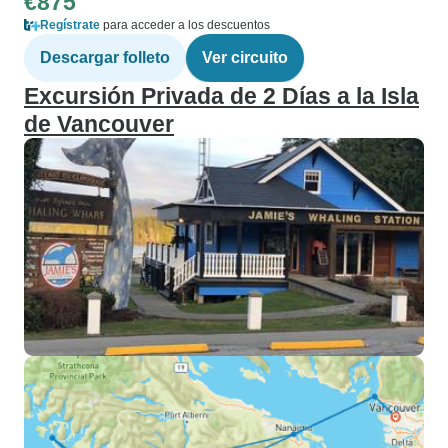
€875
Regístrate
para acceder a los descuentos
Descargar folleto
Ver circuito
Excursión Privada de 2 Días a la Isla
de Vancouver