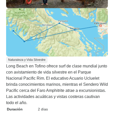
Naturaleza y Vida Silvestre
Long Beach en Tofino ofrece surf de clase mundial junto
con avistamiento de vida silvestre en el Parque
Nacional Pacific Rim. El educativo Acuario Ucluelet
brinda conocimientos marinos, mientras el Sendero Wild
Pacific cerca del Faro Amphitrite atrae a excursionistas.
Las actividades acuáticas y vistas costeras cautivan
todo el año.
Duración
2 días