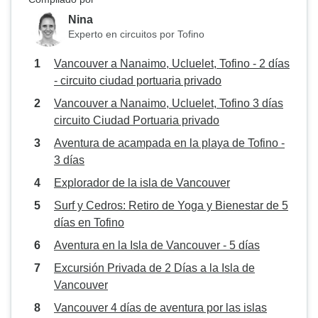
Nina
Experto en circuitos por Tofino
Vancouver a Nanaimo, Ucluelet, Tofino - 2 días
- circuito ciudad portuaria privado
Vancouver a Nanaimo, Ucluelet, Tofino 3 días
circuito Ciudad Portuaria privado
Aventura de acampada en la playa de Tofino -
3 días
Explorador de la isla de Vancouver
Surf y Cedros: Retiro de Yoga y Bienestar de 5
días en Tofino
Aventura en la Isla de Vancouver - 5 días
Excursión Privada de 2 Días a la Isla de
Vancouver
Vancouver 4 días de aventura por las islas