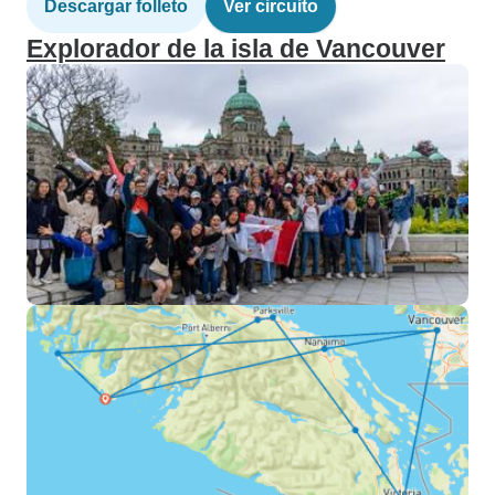
Descargar folleto
Ver circuito
Explorador de la isla de Vancouver