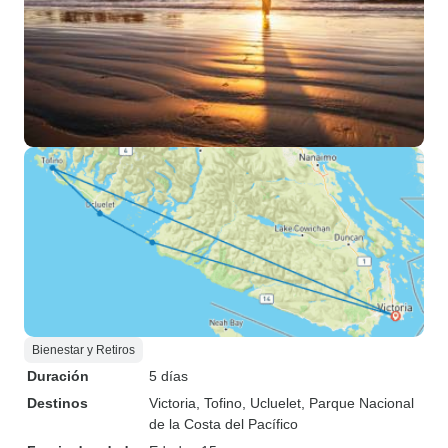
Bienestar y Retiros
Duración
5 días
Destinos
Victoria
, Tofino
, Ucluelet
, Parque Nacional
de la Costa del Pacífico