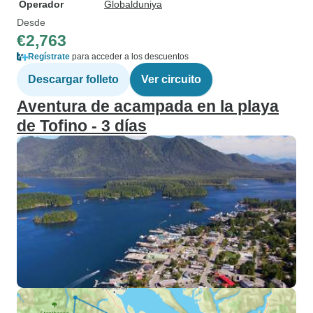
Operador
Globalduniya
Desde
€2,763
Regístrate
para acceder a los descuentos
Descargar folleto
Ver circuito
Aventura de acampada en la playa
de Tofino - 3 días