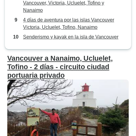
Vancouver, Victoria, Ucluelet, Tofino y
Nanaimo
4 días de aventura por las islas Vancouver
Victoria, Ucluelet, Tofino, Nanaimo
Senderismo y kayak en la isla de Vancouver
Vancouver a Nanaimo, Ucluelet,
Tofino - 2 días - circuito ciudad
portuaria privado