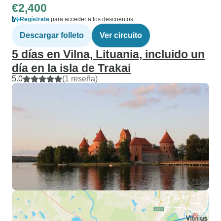
€2,400
Regístrate
para acceder a los descuentos
Descargar folleto
Ver circuito
5 días en Vilna, Lituania, incluido un
día en la isla de Trakai
5.0
(1 reseña)