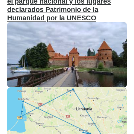
el parque nacional y los lugares
declarados Patrimonio de la
Humanidad por la UNESCO