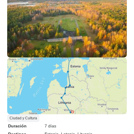
Ciudad y Cultura
Duración
7 días