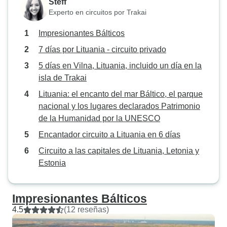
Steff
Experto en circuitos por Trakai
Impresionantes Bálticos
7 días por Lituania - circuito privado
5 días en Vilna, Lituania, incluido un día en la
isla de Trakai
Lituania: el encanto del mar Báltico, el parque
nacional y los lugares declarados Patrimonio
de la Humanidad por la UNESCO
Encantador circuito a Lituania en 6 días
Circuito a las capitales de Lituania, Letonia y
Estonia
Impresionantes Bálticos
4.5
(12 reseñas)