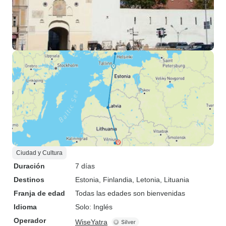
Ciudad y Cultura
Duración
7 días
Destinos
Estonia
, Finlandia
, Letonia
, Lituania
Franja de edad
Todas las edades son bienvenidas
Idioma
Solo: Inglés
Operador
WiseYatra