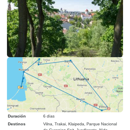
Duración
6 días
Destinos
Vilna
, Trakai
, Klaipeda
, Parque Nacional