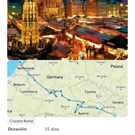
Crucero fluvial
Duración
15 días