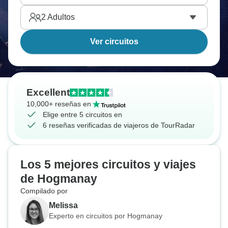
2
Adultos
Ver circuitos
Excellent
10,000+ reseñas en
Elige entre 5 circuitos en
6 reseñas verificadas de viajeros de TourRadar
Los 5 mejores circuitos y viajes
de Hogmanay
Compilado por
Melissa
Experto en circuitos por Hogmanay