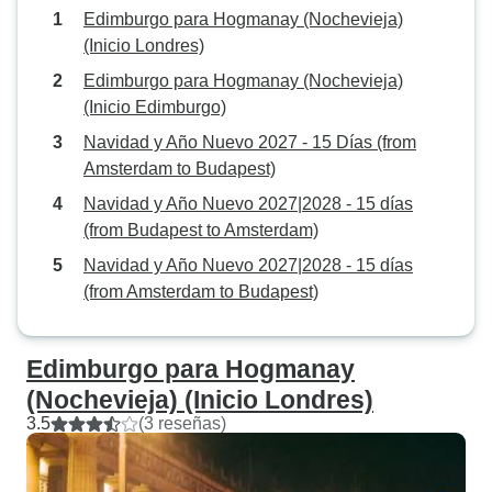
Edimburgo para Hogmanay (Nochevieja)
(Inicio Londres)
Edimburgo para Hogmanay (Nochevieja)
(Inicio Edimburgo)
Navidad y Año Nuevo 2027 - 15 Días (from
Amsterdam to Budapest)
Navidad y Año Nuevo 2027|2028 - 15 días
(from Budapest to Amsterdam)
Navidad y Año Nuevo 2027|2028 - 15 días
(from Amsterdam to Budapest)
Edimburgo para Hogmanay
(Nochevieja) (Inicio Londres)
3.5
(3 reseñas)