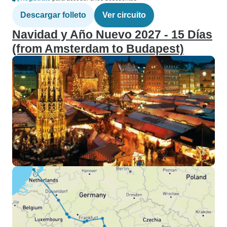
Descargar folleto
Ver circuito
Navidad y Año Nuevo 2027 - 15 Días
(from Amsterdam to Budapest)