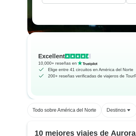
Excellent
10,000+ reseñas en
Elige entre 41 circuitos en América del Norte
200+ reseñas verificadas de viajeros de Tou
Todo sobre América del Norte
Destinos
10 mejores viajes de Aurora