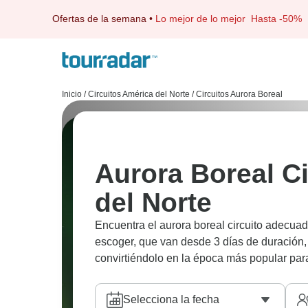
Ofertas de la semana
•
Lo mejor de lo mejor
Hasta -50%
Inicio
/
Circuitos América del Norte
/
Circuitos Aurora Boreal
Aurora Boreal C
del Norte
Encuentra el aurora boreal circuito adecuad
escoger, que van desde 3 días de duración,
convirtiéndolo en la época más popular para
Selecciona la fecha