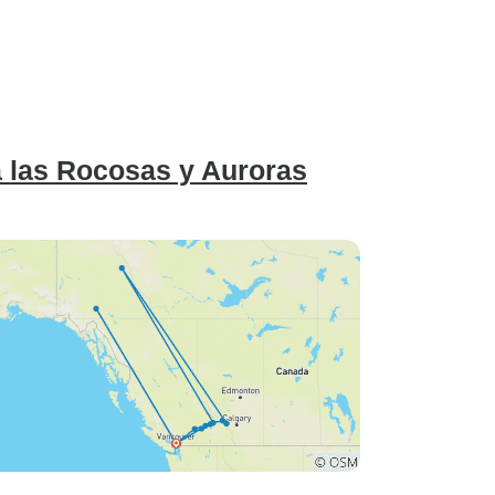
 las Rocosas y Auroras