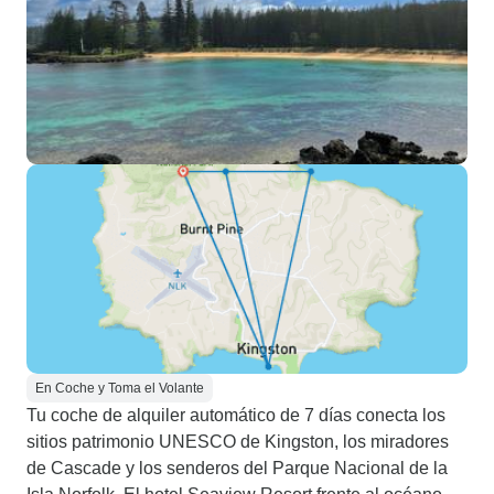
En Coche y Toma el Volante
Tu coche de alquiler automático de 7 días conecta los
sitios patrimonio UNESCO de Kingston, los miradores
de Cascade y los senderos del Parque Nacional de la