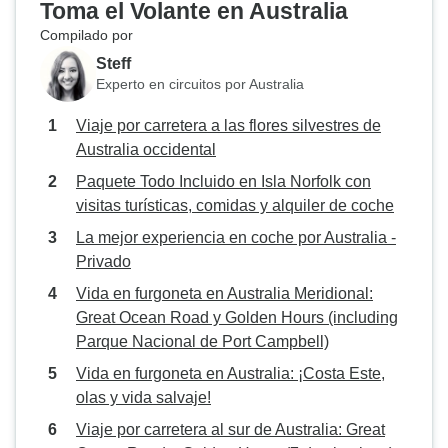
Toma el Volante en Australia
Compilado por
Steff
Experto en circuitos por Australia
Viaje por carretera a las flores silvestres de
Australia occidental
Paquete Todo Incluido en Isla Norfolk con
visitas turísticas, comidas y alquiler de coche
La mejor experiencia en coche por Australia -
Privado
Vida en furgoneta en Australia Meridional:
Great Ocean Road y Golden Hours (including
Parque Nacional de Port Campbell)
Vida en furgoneta en Australia: ¡Costa Este,
olas y vida salvaje!
Viaje por carretera al sur de Australia: Great