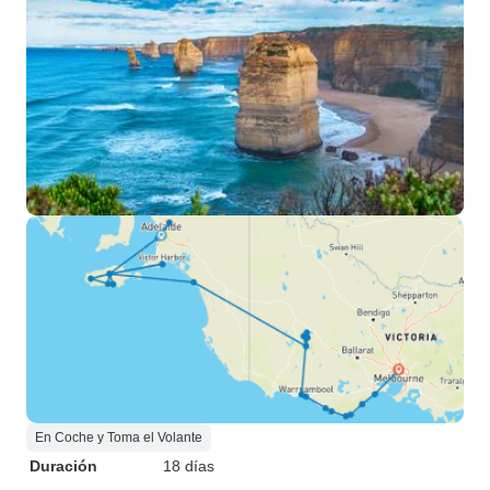
En Coche y Toma el Volante
Duración
18 días