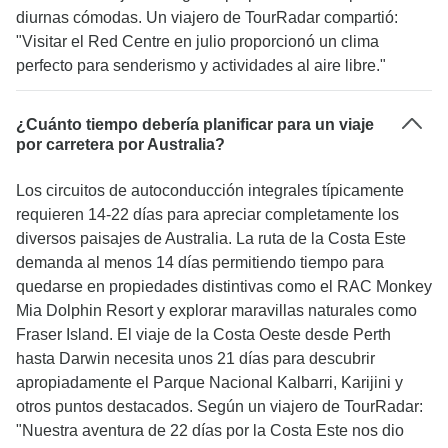
diurnas cómodas. Un viajero de TourRadar compartió:
"Visitar el Red Centre en julio proporcionó un clima
perfecto para senderismo y actividades al aire libre."
¿Cuánto tiempo debería planificar para un viaje
por carretera por Australia?
Los circuitos de autoconducción integrales típicamente
requieren 14-22 días para apreciar completamente los
diversos paisajes de Australia. La ruta de la Costa Este
demanda al menos 14 días permitiendo tiempo para
quedarse en propiedades distintivas como el RAC Monkey
Mia Dolphin Resort y explorar maravillas naturales como
Fraser Island. El viaje de la Costa Oeste desde Perth
hasta Darwin necesita unos 21 días para descubrir
apropiadamente el Parque Nacional Kalbarri, Karijini y
otros puntos destacados. Según un viajero de TourRadar:
"Nuestra aventura de 22 días por la Costa Este nos dio