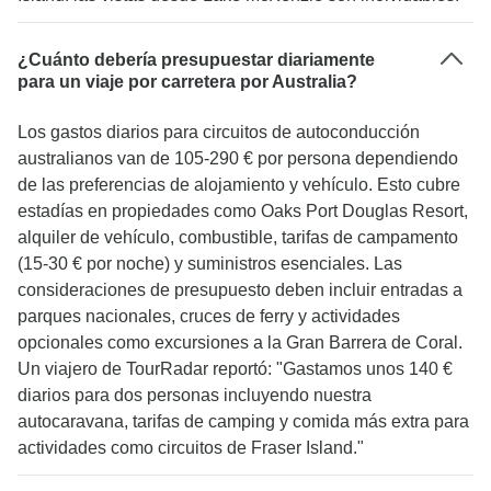
¿Cuánto debería presupuestar diariamente
para un viaje por carretera por Australia?
Los gastos diarios para circuitos de autoconducción
australianos van de 105-290 € por persona dependiendo
de las preferencias de alojamiento y vehículo. Esto cubre
estadías en propiedades como Oaks Port Douglas Resort,
alquiler de vehículo, combustible, tarifas de campamento
(15-30 € por noche) y suministros esenciales. Las
consideraciones de presupuesto deben incluir entradas a
parques nacionales, cruces de ferry y actividades
opcionales como excursiones a la Gran Barrera de Coral.
Un viajero de TourRadar reportó: "Gastamos unos 140 €
diarios para dos personas incluyendo nuestra
autocaravana, tarifas de camping y comida más extra para
actividades como circuitos de Fraser Island."