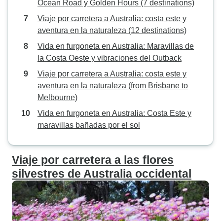
Ocean Road y Golden Hours (7 destinations)
Viaje por carretera a Australia: costa este y
aventura en la naturaleza (12 destinations)
Vida en furgoneta en Australia: Maravillas de
la Costa Oeste y vibraciones del Outback
Viaje por carretera a Australia: costa este y
aventura en la naturaleza (from Brisbane to
Melbourne)
Vida en furgoneta en Australia: Costa Este y
maravillas bañadas por el sol
Viaje por carretera a las flores
silvestres de Australia occidental