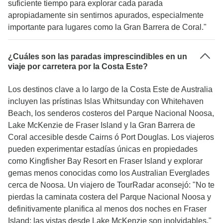
suficiente tiempo para explorar cada parada
apropiadamente sin sentirnos apurados, especialmente
importante para lugares como la Gran Barrera de Coral."
¿Cuáles son las paradas imprescindibles en un
viaje por carretera por la Costa Este?
Los destinos clave a lo largo de la Costa Este de Australia
incluyen las prístinas Islas Whitsunday con Whitehaven
Beach, los senderos costeros del Parque Nacional Noosa,
Lake McKenzie de Fraser Island y la Gran Barrera de
Coral accesible desde Cairns ó Port Douglas. Los viajeros
pueden experimentar estadías únicas en propiedades
como Kingfisher Bay Resort en Fraser Island y explorar
gemas menos conocidas como los Australian Everglades
cerca de Noosa. Un viajero de TourRadar aconsejó: "No te
pierdas la caminata costera del Parque Nacional Noosa y
definitivamente planifica al menos dos noches en Fraser
Island: las vistas desde Lake McKenzie son inolvidables."