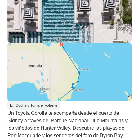
En Coche y Toma el Volante
Un Toyota Corolla te acompaña desde el puerto de
Sídney a través del Parque Nacional Blue Mountains y
los viñedos de Hunter Valley. Descubre las playas de
Port Macquarie y los senderos del faro de Byron Bay.