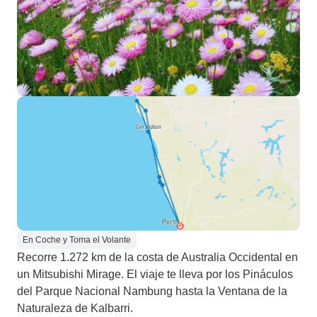
En Coche y Toma el Volante
Recorre 1.272 km de la costa de Australia Occidental en
un Mitsubishi Mirage. El viaje te lleva por los Pináculos
del Parque Nacional Nambung hasta la Ventana de la
Naturaleza de Kalbarri.