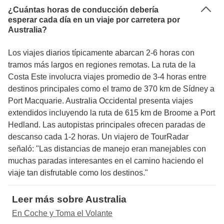
¿Cuántas horas de conducción debería
esperar cada día en un viaje por carretera por
Australia?
Los viajes diarios típicamente abarcan 2-6 horas con
tramos más largos en regiones remotas. La ruta de la
Costa Este involucra viajes promedio de 3-4 horas entre
destinos principales como el tramo de 370 km de Sídney a
Port Macquarie. Australia Occidental presenta viajes
extendidos incluyendo la ruta de 615 km de Broome a Port
Hedland. Las autopistas principales ofrecen paradas de
descanso cada 1-2 horas. Un viajero de TourRadar
señaló: "Las distancias de manejo eran manejables con
muchas paradas interesantes en el camino haciendo el
viaje tan disfrutable como los destinos."
Leer más sobre Australia
En Coche y Toma el Volante