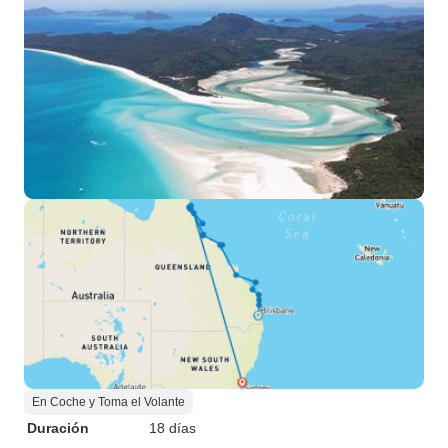
En Coche y Toma el Volante
Duración
18 días