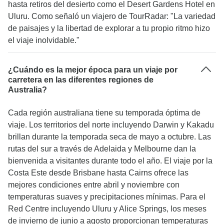
hasta retiros del desierto como el Desert Gardens Hotel en
Uluru. Como señaló un viajero de TourRadar: "La variedad
de paisajes y la libertad de explorar a tu propio ritmo hizo
el viaje inolvidable."
¿Cuándo es la mejor época para un viaje por
carretera en las diferentes regiones de
Australia?
Cada región australiana tiene su temporada óptima de
viaje. Los territorios del norte incluyendo Darwin y Kakadu
brillan durante la temporada seca de mayo a octubre. Las
rutas del sur a través de Adelaida y Melbourne dan la
bienvenida a visitantes durante todo el año. El viaje por la
Costa Este desde Brisbane hasta Cairns ofrece las
mejores condiciones entre abril y noviembre con
temperaturas suaves y precipitaciones mínimas. Para el
Red Centre incluyendo Uluru y Alice Springs, los meses
de invierno de junio a agosto proporcionan temperaturas