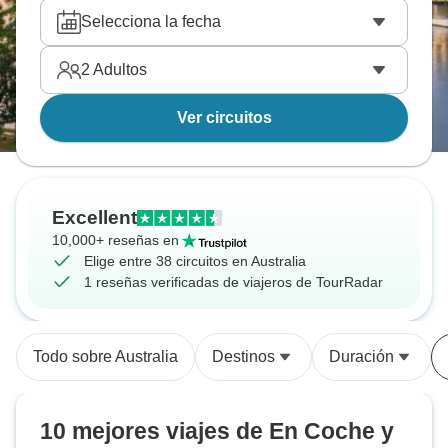
Australia.
Selecciona la fecha
2
Adultos
Ver circuitos
Excellent
10,000+ reseñas en
Elige entre 38 circuitos en Australia
1 reseñas verificadas de viajeros de TourRadar
Todo sobre Australia
Destinos
Duración
10 mejores viajes de En Coche y