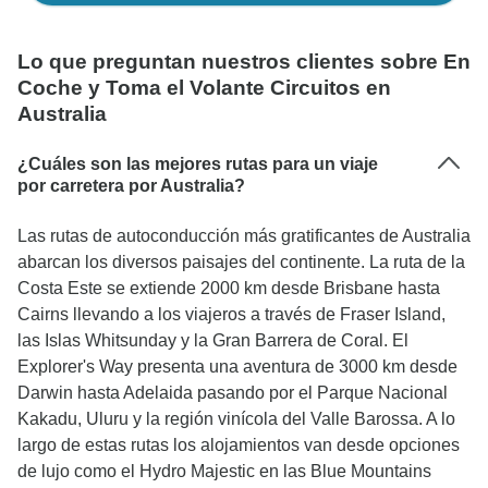
Lo que preguntan nuestros clientes sobre En
Coche y Toma el Volante Circuitos en
Australia
¿Cuáles son las mejores rutas para un viaje
por carretera por Australia?
Las rutas de autoconducción más gratificantes de Australia
abarcan los diversos paisajes del continente. La ruta de la
Costa Este se extiende 2000 km desde Brisbane hasta
Cairns llevando a los viajeros a través de Fraser Island,
las Islas Whitsunday y la Gran Barrera de Coral. El
Explorer's Way presenta una aventura de 3000 km desde
Darwin hasta Adelaida pasando por el Parque Nacional
Kakadu, Uluru y la región vinícola del Valle Barossa. A lo
largo de estas rutas los alojamientos van desde opciones
de lujo como el Hydro Majestic en las Blue Mountains