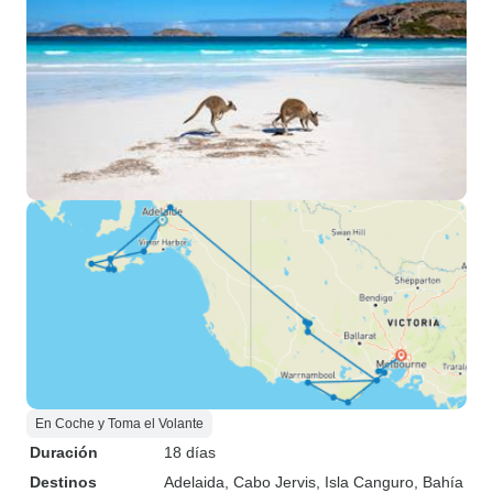
En Coche y Toma el Volante
Duración
18 días
Destinos
Adelaida
, Cabo Jervis
, Isla Canguro
, Bahía