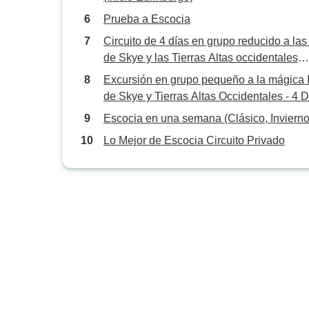
Prueba a Escocia
Circuito de 4 días en grupo reducido a las 
de Skye y las Tierras Altas occidentales
desde Edimburgo
Excursión en grupo pequeño a la mágica I
de Skye y Tierras Altas Occidentales - 4 D
Escocia en una semana (Clásico, Invierno
Lo Mejor de Escocia Circuito Privado