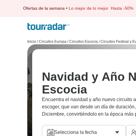
Ofertas de la semana
•
Lo mejor de lo mejor
Hasta -50%
Inicio
/
Circuitos Europa
/
Circuitos Escocia
/
Circuitos Festival y 
Navidad y Año N
Escocia
Encuentra el navidad y año nuevo circuito 
escoger, que van desde un día de duración,
Diciembre, convirtiéndolo en la época más p
Selecciona la fecha