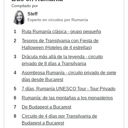
Compilado por
Steff
Experto en circuitos por Rumanía
Ruta Rumanía clásica - grupo pequeño
Tesoros de Transilvania con Fiesta de
Halloween (Hoteles de 4 estrellas)
Drácula más allá de la leyenda - circuito
privado de 8 días a Transilvania
Asombrosa Rumanía - circuito privado de siete
días desde Bucarest
7 días, Rumanía UNESCO Tour - Tour Privado
Rumanía: de las montañas a los monasterios
De Budapest a Bucarest
Circuito de 4 días por Transilvania de
Budapest a Bucarest