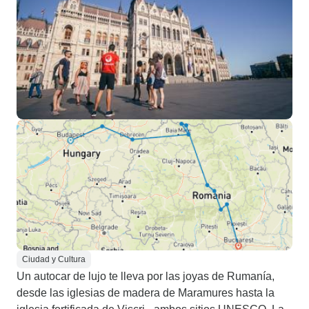
Ciudad y Cultura
Un autocar de lujo te lleva por las joyas de Rumanía,
desde las iglesias de madera de Maramures hasta la