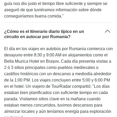
guía nos dio justo el tiempo libre suficiente y siempre se
aseguró de que tuviéramos información sobre dónde
conseguiríamos buena comida."
¿Cómo es el itinerario diario típico en un
circuito en autocar por Rumania?
El día en los viajes en autobús por Rumania comienza con
desayuno entre 8:30 y 9:00 AM en alojamientos como el
Bella Muzica Hotel en Brașov. Cada día presenta visitas a
2 ó 3 sitios principales como pueblos medievales o
castillos históricos con un descanso a mediodía alrededor
de la 1:00 PM. Los viajes concluyen entre 5:00 y 6:00 PM
en el hotel. Un viajero de TourRadar compartió: "Los días
estaban bien planificados con suficiente tiempo en cada
parada. Visitamos sitios clave en la mañana cuando
estaban menos concurridos, tuvimos descansos para
almorzar locales y aún teníamos energía para exploración