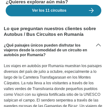
¿Quieres explorar aún más?
Ver los 11 circuitos
Lo que preguntan nuestros clientes sobre
Autobus / Bus Circuitos en Rumanía
¿Qué paisajes únicos pueden disfrutar los
viajeros desde la comodidad de un circuito en
autobús por Rumania?
Los viajes en autobús por Rumania muestran los paisajes
diversos del país de julio a octubre, especialmente a lo
largo de la Carretera Transfagarasan en los Montes
Cárpatos. La ruta lleva a los visitantes a través de los
valles verdes de Transilvania donde pequeños pueblos
como Viscri con su iglesia fortificada sitio de la UNESCO
salpican el campo. El sendero serpentea a través de las
paredes rocosas de las Gargantas de Bicaz. Un viajero de