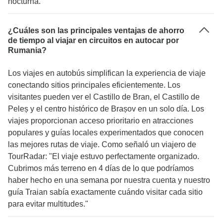
nocturna."
¿Cuáles son las principales ventajas de ahorro
de tiempo al viajar en circuitos en autocar por
Rumania?
Los viajes en autobús simplifican la experiencia de viaje
conectando sitios principales eficientemente. Los
visitantes pueden ver el Castillo de Bran, el Castillo de
Peleș y el centro histórico de Brașov en un solo día. Los
viajes proporcionan acceso prioritario en atracciones
populares y guías locales experimentados que conocen
las mejores rutas de viaje. Como señaló un viajero de
TourRadar: "El viaje estuvo perfectamente organizado.
Cubrimos más terreno en 4 días de lo que podríamos
haber hecho en una semana por nuestra cuenta y nuestro
guía Traian sabía exactamente cuándo visitar cada sitio
para evitar multitudes."