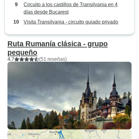
Circuito a los castillos de Transilvania en 4
días desde Bucarest
Visita Transilvania - circuito guiado privado
Ruta Rumanía clásica - grupo
pequeño
4.7
(51 reseñas)