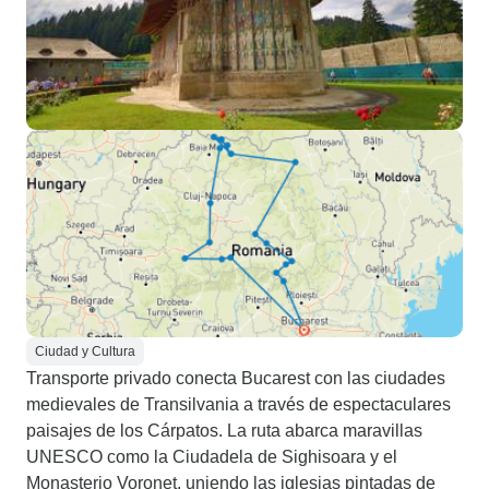
Ciudad y Cultura
Transporte privado conecta Bucarest con las ciudades
medievales de Transilvania a través de espectaculares
paisajes de los Cárpatos. La ruta abarca maravillas
UNESCO como la Ciudadela de Sighisoara y el
Monasterio Voronet, uniendo las iglesias pintadas de