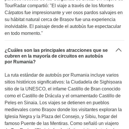
TourRadar compartió: "El viaje a través de los Montes
Cárpatos fue impresionante y ver osos pardos salvajes en
su hábitat natural cerca de Brașov fue una experiencia
inolvidable. El paisaje desde el autobús fue espectacular
en todo momento."
¿Cuáles son las principales atracciones que se
cubren en la mayoría de circuitos en autobús
por Rumania?
La ruta estándar de autobús por Rumania incluye varios
sitios históricos significativos: la Ciudadela de Sighișoara
sitio de la UNESCO, el infame Castillo de Bran conocido
como el Castillo de Drácula y el ornamentado Castillo de
Peleș en Sinaia. Los viajes se detienen en pueblos
medievales como Brașov donde los visitantes exploran la
Iglesia Negra y la Plaza del Consejo, y Sibiu, hogar del
famoso Puente de las Mentiras. Como señaló un viajero