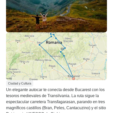
Ciudad y Cultura
Un elegante autocar te conecta desde Bucarest con los
tesoros medievales de Transilvania. La ruta sigue la
espectacular carretera Transfagarasan, parando en tres
magníficos castillos (Bran, Peles, Cantacuzino) y el sitio