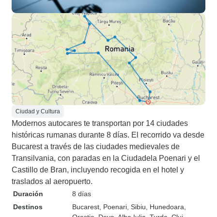
Ciudad y Cultura
Modernos autocares te transportan por 14 ciudades
históricas rumanas durante 8 días. El recorrido va desde
Bucarest a través de las ciudades medievales de
Transilvania, con paradas en la Ciudadela Poenari y el
Castillo de Bran, incluyendo recogida en el hotel y
traslados al aeropuerto.
Duración
8 días
Destinos
Bucarest
, Poenari
, Sibiu
, Hunedoara
,