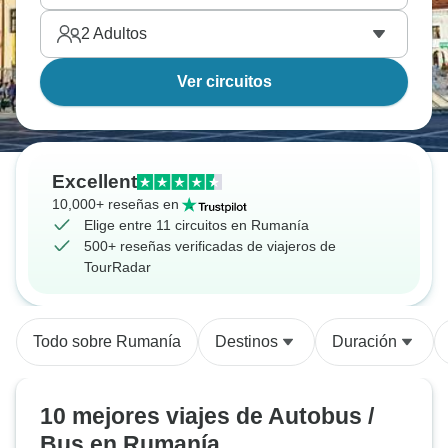
2
Adultos
Ver circuitos
Excellent
10,000+ reseñas en
Elige entre 11 circuitos en Rumanía
500+ reseñas verificadas de viajeros de
TourRadar
Todo sobre Rumanía
Destinos
Duración
10 mejores viajes de Autobus /
Bus en Rumanía