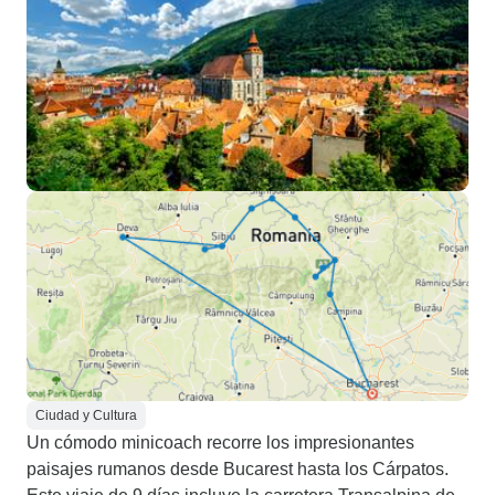
Ciudad y Cultura
Un cómodo minicoach recorre los impresionantes
paisajes rumanos desde Bucarest hasta los Cárpatos.