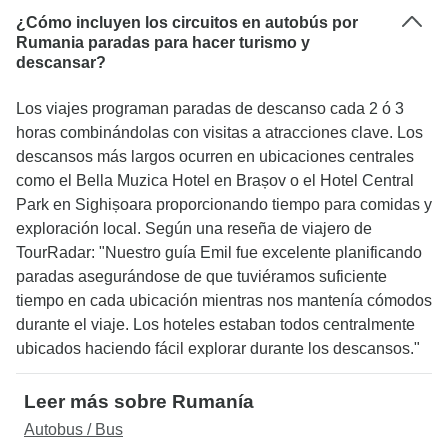
¿Cómo incluyen los circuitos en autobús por
Rumania paradas para hacer turismo y
descansar?
Los viajes programan paradas de descanso cada 2 ó 3
horas combinándolas con visitas a atracciones clave. Los
descansos más largos ocurren en ubicaciones centrales
como el Bella Muzica Hotel en Brașov o el Hotel Central
Park en Sighișoara proporcionando tiempo para comidas y
exploración local. Según una reseña de viajero de
TourRadar: "Nuestro guía Emil fue excelente planificando
paradas asegurándose de que tuviéramos suficiente
tiempo en cada ubicación mientras nos mantenía cómodos
durante el viaje. Los hoteles estaban todos centralmente
ubicados haciendo fácil explorar durante los descansos."
Leer más sobre Rumanía
Autobus / Bus