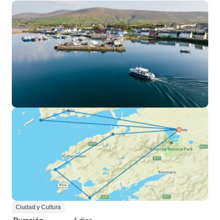
Ciudad y Cultura