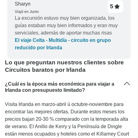
Sharyn
5
Viajó en Junio
La excursión estuvo muy bien organizada, los
guías estaban muy bien informados y eran muy
serviciales, además de aportar muchas risas
El viaje Celta - Multidía - circuito en grupo
reducido por Irlanda
Lo que preguntan nuestros clientes sobre
Circuitos baratos por Irlanda
¿Cuál es la época más económica para viajar a
Irlanda con presupuesto limitado?
Visita Irlanda en marzo-abril ú octubre-noviembre para
encontrar las mejores ofertas. Durante estos meses los
precios bajan 20-30 % comparado con la temporada alta
de verano. El Anillo de Kerry y la Península de Dingle
están menos ocupados y hoteles como el Killarney Court