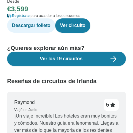
Desde
€3,599
Regístrate
para acceder a los descuentos
Descargar folleto
Ver circuito
¿Quieres explorar aún más?
Ver los 19 circuitos
Reseñas de circuitos de Irlanda
Raymond
5
Viajó en Junio
¡Un viaje increíble! Los hoteles eran muy bonitos
y cómodos. Nuestro guía era fenomenal. Llegas a
ver más de lo que la mayoría de los residentes