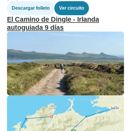
Descargar folleto
Ver circuito
El Camino de Dingle - Irlanda
autoguiada 9 días