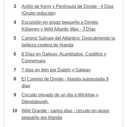
Anillo de Kerry y Península de Dingle - 4 Días
(Grupo reducido)
Excursión en grupo pequeño a Dingle,
Killarney y Wild Atlantic Way - 3 Días
Camino Salvaje del Atlántico: Descubriendo la
belleza costera de Irlanda
6 Días en Galway: Acantilados, Castillos y
Connemara
7 días en tren por Dublín y Galway
El Camino de Dingle - Irlanda autoguiada 9
días
Circuito privado de un día a Wicklow y
Glendalough.
Wild Grande - varios días - circuito en grupo
pequeño por Irlanda