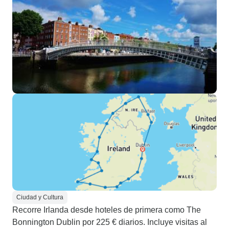
Ciudad y Cultura
Recorre Irlanda desde hoteles de primera como The
Bonnington Dublin por 225 € diarios. Incluye visitas al