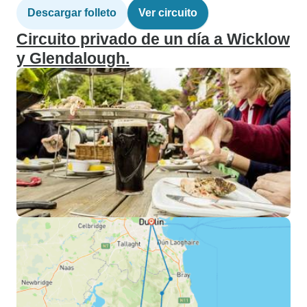
Descargar folleto
Ver circuito
Circuito privado de un día a Wicklow
y Glendalough.