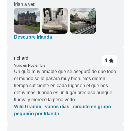
irían a ver.
Descubre Irlanda
richard
4
Viajó en Noviembre
Un guía muy amable que se aseguró de que todo
el mundo se lo pasara muy bien. Nos dieron
tiempo suficiente en cada lugar en el que nos
detuvimos. Irlanda es un lugar precioso aunque
llueva y merece la pena verlo.
Wild Grande - varios días - circuito en grupo
pequeño por Irlanda