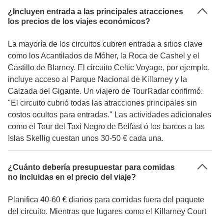
¿Incluyen entrada a las principales atracciones
los precios de los viajes económicos?
La mayoría de los circuitos cubren entrada a sitios clave
como los Acantilados de Móher, la Roca de Cashel y el
Castillo de Blarney. El circuito Celtic Voyage, por ejemplo,
incluye acceso al Parque Nacional de Killarney y la
Calzada del Gigante. Un viajero de TourRadar confirmó:
"El circuito cubrió todas las atracciones principales sin
costos ocultos para entradas." Las actividades adicionales
como el Tour del Taxi Negro de Belfast ó los barcos a las
Islas Skellig cuestan unos 30-50 € cada una.
¿Cuánto debería presupuestar para comidas
no incluidas en el precio del viaje?
Planifica 40-60 € diarios para comidas fuera del paquete
del circuito. Mientras que lugares como el Killarney Court