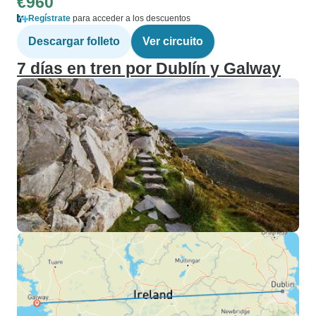
€960
Regístrate
para acceder a los descuentos
Descargar folleto
Ver circuito
7 días en tren por Dublín y Galway