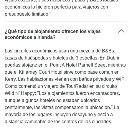
económicos lo hicieron perfecto para viajeros con
presupuesto limitado."
¿Qué tipo de alojamiento ofrecen los viajes
económicos a Irlanda?
Los circuitos económicos usan una mezcla de B&Bs,
casas de huéspedes y hoteles de 3 estrellas. En Dublín
podrías alojarte en el Point A Hotel Parnell Street mientras
que el Killarney Court Hotel sirve como base común en
Kerry. Las habitaciones vienen con baños privados y WiFi.
Como comentó un viajero de TourRadar en su circuito
Wild N' Happy: "Los alojamientos fueron encantadores,
aunque algunos hoteles no estaban ubicados
centralmente, las vistas compensaron la ubicación." La
mayoría de los lugares incluyen desayuno y están a
distancia caminable de los centros de las ciudades.