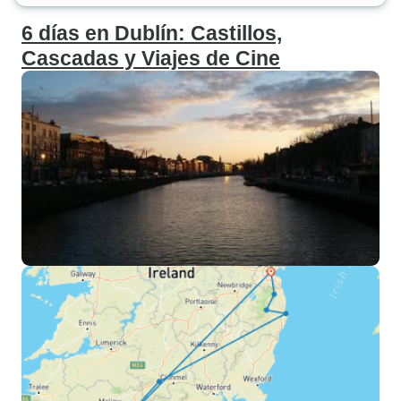
6 días en Dublín: Castillos,
Cascadas y Viajes de Cine