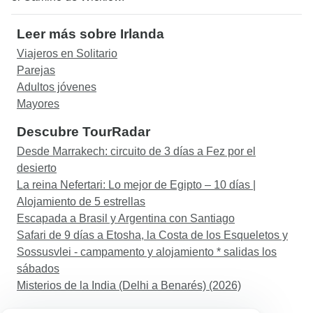
Leer más sobre Irlanda
Viajeros en Solitario
Parejas
Adultos jóvenes
Mayores
Descubre TourRadar
Desde Marrakech: circuito de 3 días a Fez por el
desierto
La reina Nefertari: Lo mejor de Egipto – 10 días |
Alojamiento de 5 estrellas
Escapada a Brasil y Argentina con Santiago
Safari de 9 días a Etosha, la Costa de los Esqueletos y
Sossusvlei - campamento y alojamiento * salidas los
sábados
Misterios de la India (Delhi a Benarés) (2026)