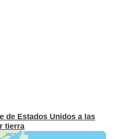
te de Estados Unidos a las
 tierra