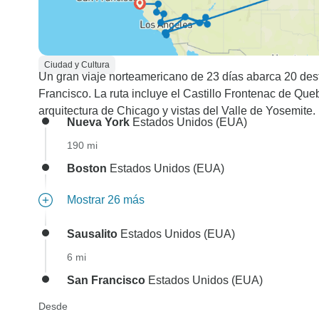
Ciudad y Cultura
Un gran viaje norteamericano de 23 días abarca 20 de
Francisco. La ruta incluye el Castillo Frontenac de Que
arquitectura de Chicago y vistas del Valle de Yosemite.
Nueva York
Estados Unidos (EUA)
190 mi
Boston
Estados Unidos (EUA)
Mostrar 26 más
Sausalito
Estados Unidos (EUA)
6 mi
San Francisco
Estados Unidos (EUA)
Desde