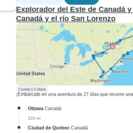
Explorador del Este de Canadá y
Canadá y el río San Lorenzo
Ciudad y Cultura
¡Embárcate en una aventura de 27 días que recorre un
Ottawa
Canadá
233 mi
Ciudad de Quebec
Canadá