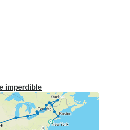
e imperdible