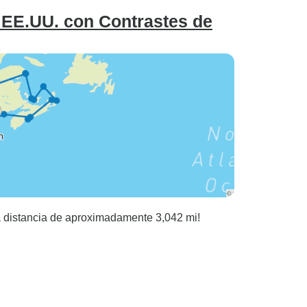
 EE.UU. con Contrastes de
a distancia de aproximadamente 3,042 mi!