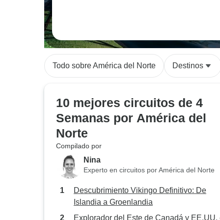
Todo sobre América del Norte
Destinos
10 mejores circuitos de 4
Semanas por América del
Norte
Compilado por
Nina
Experto en circuitos por América del Norte
Descubrimiento Vikingo Definitivo: De
Islandia a Groenlandia
Explorador del Este de Canadá y EE.UU.