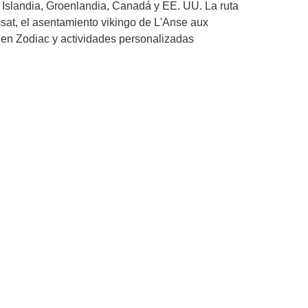
r Islandia, Groenlandia, Canadá y EE. UU. La ruta
issat, el asentamiento vikingo de L'Anse aux
 en Zodiac y actividades personalizadas