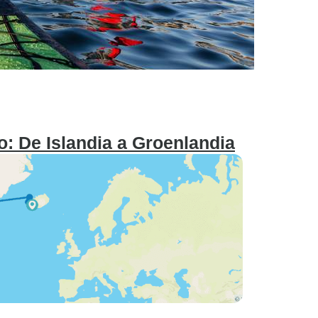
o: De Islandia a Groenlandia