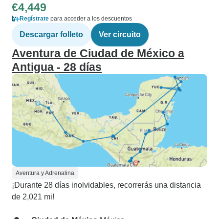
€4,449
Regístrate
para acceder a los descuentos
Descargar folleto
Ver circuito
Aventura de Ciudad de México a
Antigua - 28 días
Aventura y Adrenalina
¡Durante 28 días inolvidables, recorrerás una distancia
de 2,021 mi!