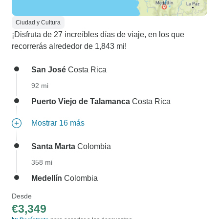
Ciudad y Cultura
¡Disfruta de 27 increíbles días de viaje, en los que
recorrerás alrededor de 1,843 mi!
San José
Costa Rica
92 mi
Puerto Viejo de Talamanca
Costa Rica
Mostrar 16 más
Santa Marta
Colombia
358 mi
Medellín
Colombia
Desde
€3,349