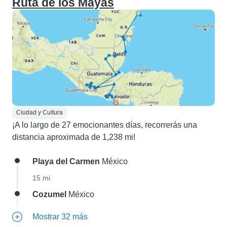
Ruta de los Mayas
Ciudad y Cultura
¡A lo largo de 27 emocionantes días, recorrerás una
distancia aproximada de 1,238 mi!
Playa del Carmen
México
15 mi
Cozumel
México
Mostrar 32 más