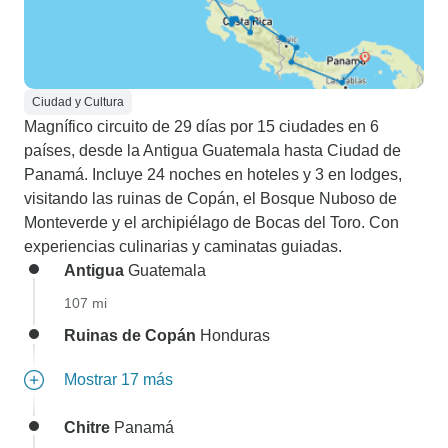
Ciudad y Cultura
Magnífico circuito de 29 días por 15 ciudades en 6
países, desde la Antigua Guatemala hasta Ciudad de
Panamá. Incluye 24 noches en hoteles y 3 en lodges,
visitando las ruinas de Copán, el Bosque Nuboso de
Monteverde y el archipiélago de Bocas del Toro. Con
experiencias culinarias y caminatas guiadas.
Antigua
Guatemala
107 mi
Ruinas de Copán
Honduras
Mostrar 17 más
Chitre
Panamá