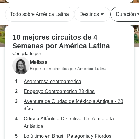
Todo sobre América Latina
Destinos
Duración
10 mejores circuitos de 4
Semanas por América Latina
Compilado por
Melissa
Experto en circuitos por América Latina
Asombrosa centroamérica
Epopeya Centroamérica 28 días
Aventura de Ciudad de México a Antigua - 28
días
Odisea Atlántica Definitiva: De África a la
Antártida
Lo último en Brasil, Patagonia y Fiordos