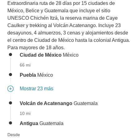
Extraordinaria ruta de 28 días por 15 ciudades de
México, Belice y Guatemala que incluye el sitio
UNESCO Chichén Itzá, la reserva marina de Caye
Caulker y trekking al Volcán Acatenango. Incluye 23
desayunos, 4 almuerzos, 3 cenas y alojamientos desde
el centro de Ciudad de México hasta la colonial Antigua.
Para mayores de 18 años.
Ciudad de México
México
66 mi
Puebla
México
Mostrar 23 más
Volcán de Acatenango
Guatemala
10 mi
Antigua
Guatemala
Desde