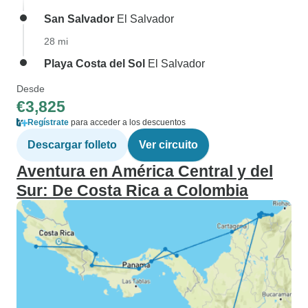
San Salvador
El Salvador
28 mi
Playa Costa del Sol
El Salvador
Desde
€3,825
Regístrate
para acceder a los descuentos
Descargar folleto
Ver circuito
Aventura en América Central y del
Sur: De Costa Rica a Colombia