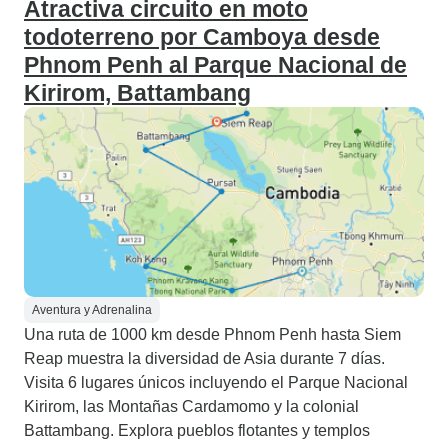
Atractiva circuito en moto
todoterreno por Camboya desde
Phnom Penh al Parque Nacional de
Kirirom, Battambang
Aventura y Adrenalina
Una ruta de 1000 km desde Phnom Penh hasta Siem
Reap muestra la diversidad de Asia durante 7 días.
Visita 6 lugares únicos incluyendo el Parque Nacional
Kirirom, las Montañas Cardamomo y la colonial
Battambang. Explora pueblos flotantes y templos