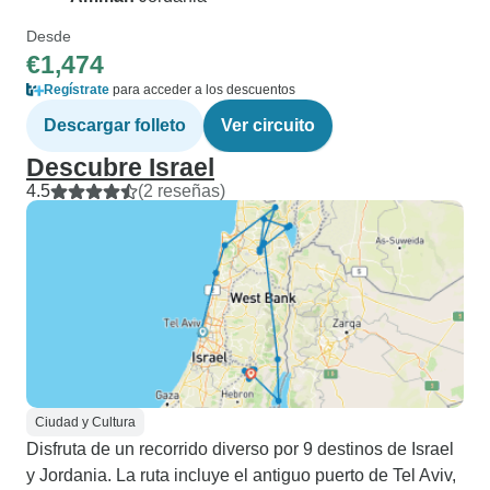
Desde
€1,474
Regístrate
para acceder a los descuentos
Descargar folleto
Ver circuito
Descubre Israel
4.5
(2 reseñas)
Ciudad y Cultura
Disfruta de un recorrido diverso por 9 destinos de Israel
y Jordania. La ruta incluye el antiguo puerto de Tel Aviv,