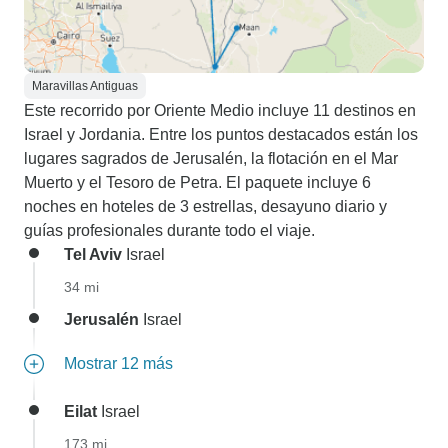
Maravillas Antiguas
Este recorrido por Oriente Medio incluye 11 destinos en
Israel y Jordania. Entre los puntos destacados están los
lugares sagrados de Jerusalén, la flotación en el Mar
Muerto y el Tesoro de Petra. El paquete incluye 6
noches en hoteles de 3 estrellas, desayuno diario y
guías profesionales durante todo el viaje.
Tel Aviv
Israel
34 mi
Jerusalén
Israel
Mostrar 12 más
Eilat
Israel
173 mi