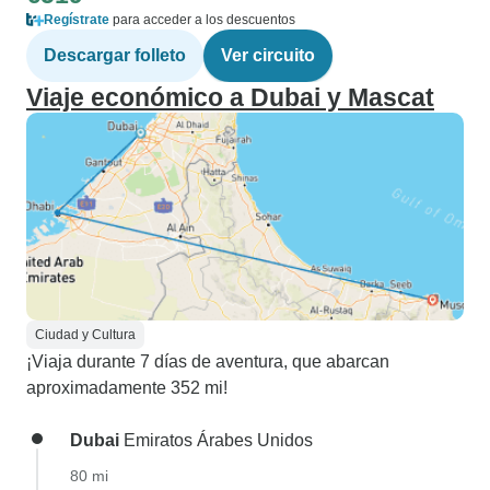
Regístrate
para acceder a los descuentos
Descargar folleto
Ver circuito
Viaje económico a Dubai y Mascat
Ciudad y Cultura
¡Viaja durante 7 días de aventura, que abarcan
aproximadamente 352 mi!
Dubai
Emiratos Árabes Unidos
80 mi