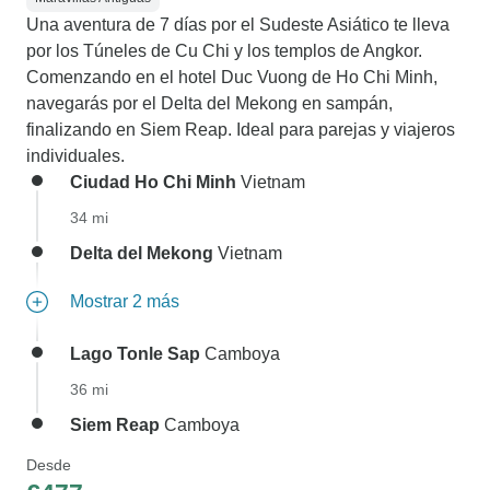
Una aventura de 7 días por el Sudeste Asiático te lleva
por los Túneles de Cu Chi y los templos de Angkor.
Comenzando en el hotel Duc Vuong de Ho Chi Minh,
navegarás por el Delta del Mekong en sampán,
finalizando en Siem Reap. Ideal para parejas y viajeros
individuales.
Ciudad Ho Chi Minh
Vietnam
34 mi
Delta del Mekong
Vietnam
Mostrar 2 más
Lago Tonle Sap
Camboya
36 mi
Siem Reap
Camboya
Desde