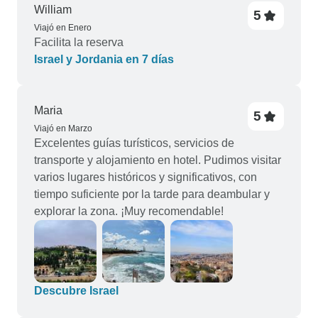
William
5
Viajó en Enero
Facilita la reserva
Israel y Jordania en 7 días
Maria
5
Viajó en Marzo
Excelentes guías turísticos, servicios de
transporte y alojamiento en hotel. Pudimos visitar
varios lugares históricos y significativos, con
tiempo suficiente por la tarde para deambular y
explorar la zona. ¡Muy recomendable!
Descubre Israel