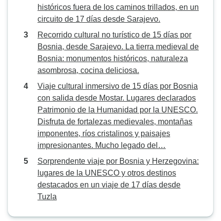
históricos fuera de los caminos trillados, en un
circuito de 17 días desde Sarajevo.
Recorrido cultural no turístico de 15 días por
Bosnia, desde Sarajevo. La tierra medieval de
Bosnia: monumentos históricos, naturaleza
asombrosa, cocina deliciosa.
Viaje cultural inmersivo de 15 días por Bosnia
con salida desde Mostar. Lugares declarados
Patrimonio de la Humanidad por la UNESCO.
Disfruta de fortalezas medievales, montañas
imponentes, ríos cristalinos y paisajes
impresionantes. Mucho legado del…
Sorprendente viaje por Bosnia y Herzegovina:
lugares de la UNESCO y otros destinos
destacados en un viaje de 17 días desde
Tuzla