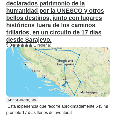
declarados patrimonio de la
humanidad por la UNESCO y otros
bellos destinos, junto con lugares
históricos fuera de los caminos
trillados, en un circuito de 17 días
desde Sarajevo.
5.0
(1 reseña)
Maravillas Antiguas
¡Esta experiencia que recorre aproximadamente 545 mi
promete 17 días llenos de aventura!