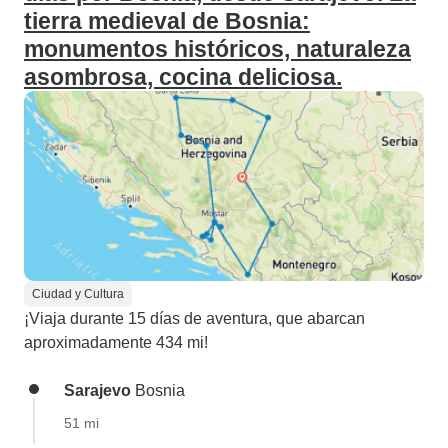
tierra medieval de Bosnia:
monumentos históricos, naturaleza
asombrosa, cocina deliciosa.
Ciudad y Cultura
¡Viaja durante 15 días de aventura, que abarcan
aproximadamente 434 mi!
Sarajevo
Bosnia
51 mi