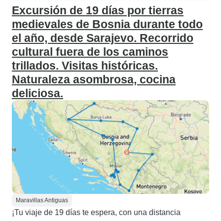
Excursión de 19 días por tierras
medievales de Bosnia durante todo
el año, desde Sarajevo. Recorrido
cultural fuera de los caminos
trillados. Visitas históricas.
Naturaleza asombrosa, cocina
deliciosa.
Maravillas Antiguas
¡Tu viaje de 19 días te espera, con una distancia