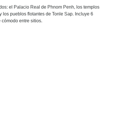
dos: el Palacio Real de Phnom Penh, los templos
y los pueblos flotantes de Tonle Sap. Incluye 6
e cómodo entre sitios.