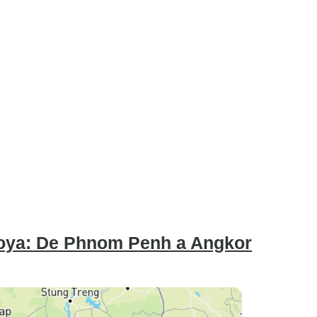
boya: De Phnom Penh a Angkor