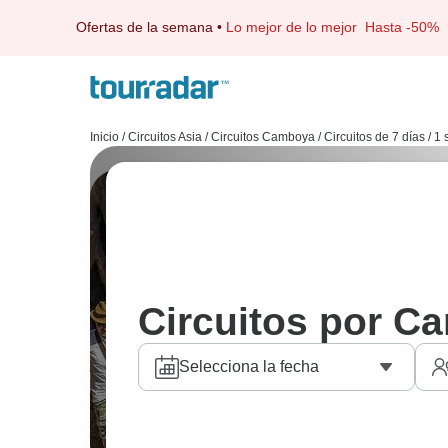
Ofertas de la semana
•
Lo mejor de lo mejor
Hasta -50%
Inicio
/
Circuitos Asia
/
Circuitos Camboya
/
Circuitos de 7 días / 
Circuitos por C
Selecciona la fecha