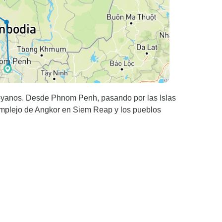
oyanos. Desde Phnom Penh, pasando por las Islas
mplejo de Angkor en Siem Reap y los pueblos