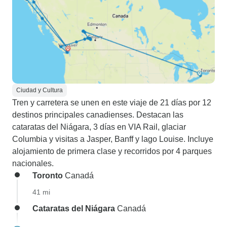
Ciudad y Cultura
Tren y carretera se unen en este viaje de 21 días por 12
destinos principales canadienses. Destacan las
cataratas del Niágara, 3 días en VIA Rail, glaciar
Columbia y visitas a Jasper, Banff y lago Louise. Incluye
alojamiento de primera clase y recorridos por 4 parques
nacionales.
Toronto
Canadá
41 mi
Cataratas del Niágara
Canadá