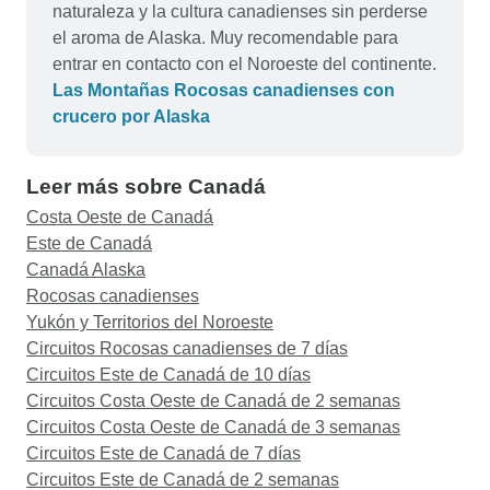
naturaleza y la cultura canadienses sin perderse
el aroma de Alaska. Muy recomendable para
entrar en contacto con el Noroeste del continente.
Las Montañas Rocosas canadienses con
crucero por Alaska
Leer más sobre Canadá
Costa Oeste de Canadá
Este de Canadá
Canadá Alaska
Rocosas canadienses
Yukón y Territorios del Noroeste
Circuitos Rocosas canadienses de 7 días
Circuitos Este de Canadá de 10 días
Circuitos Costa Oeste de Canadá de 2 semanas
Circuitos Costa Oeste de Canadá de 3 semanas
Circuitos Este de Canadá de 7 días
Circuitos Este de Canadá de 2 semanas