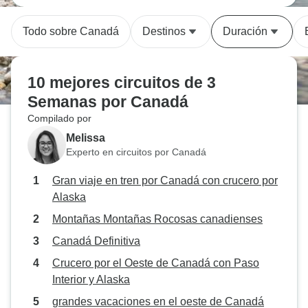
Todo sobre Canadá
Destinos
Duración
10 mejores circuitos de 3
Semanas por Canadá
Compilado por
Melissa
Experto en circuitos por Canadá
Gran viaje en tren por Canadá con crucero por
Alaska
Montañas Montañas Rocosas canadienses
Canadá Definitiva
Crucero por el Oeste de Canadá con Paso
Interior y Alaska
grandes vacaciones en el oeste de Canadá