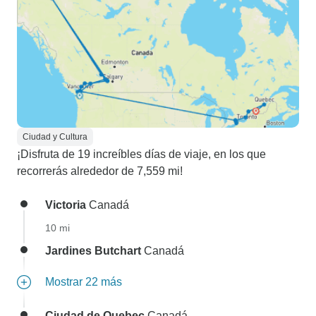
Ciudad y Cultura
¡Disfruta de 19 increíbles días de viaje, en los que
recorrerás alrededor de 7,559 mi!
Victoria
Canadá
10 mi
Jardines Butchart
Canadá
Mostrar 22 más
Ciudad de Quebec
Canadá