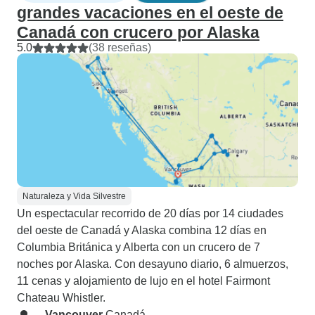
grandes vacaciones en el oeste de
Canadá con crucero por Alaska
5.0
(38 reseñas)
Naturaleza y Vida Silvestre
Un espectacular recorrido de 20 días por 14 ciudades
del oeste de Canadá y Alaska combina 12 días en
Columbia Británica y Alberta con un crucero de 7
noches por Alaska. Con desayuno diario, 6 almuerzos,
11 cenas y alojamiento de lujo en el hotel Fairmont
Chateau Whistler.
Vancouver
Canadá