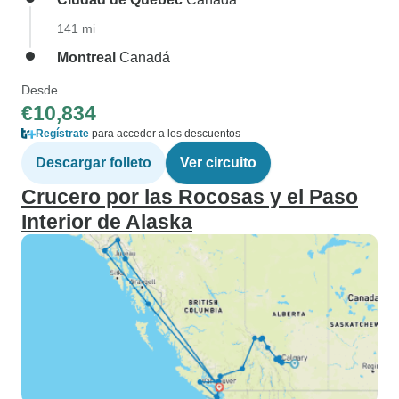
141 mi
Montreal
Canadá
Desde
€10,834
Regístrate
para acceder a los descuentos
Descargar folleto
Ver circuito
Crucero por las Rocosas y el Paso
Interior de Alaska