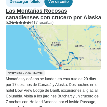
Descargar folleto
Ver circuito
Las Montañas Rocosas
canadienses con crucero por Alaska
5.0
(417 reseñas)
Naturaleza y Vida Silvestre
Montañas y océano se funden en esta ruta de 20 días
por 17 destinos de Canadá y Alaska. Dos noches en el
hotel Bow View Lodge de Banff, excursiones al glaciar
Columbia, visita a los jardines Butchart y un crucero de
7 noches con Holland America por el Inside Passage,