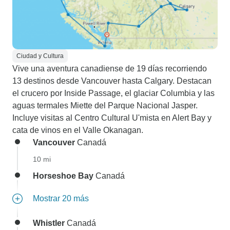
Ciudad y Cultura
Vive una aventura canadiense de 19 días recorriendo
13 destinos desde Vancouver hasta Calgary. Destacan
el crucero por Inside Passage, el glaciar Columbia y las
aguas termales Miette del Parque Nacional Jasper.
Incluye visitas al Centro Cultural U'mista en Alert Bay y
cata de vinos en el Valle Okanagan.
Vancouver
Canadá
10 mi
Horseshoe Bay
Canadá
Mostrar 20 más
Whistler
Canadá