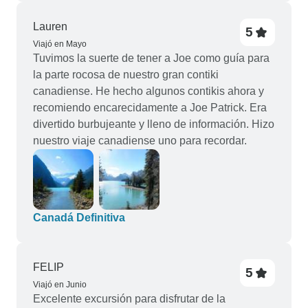
Lauren
5
Viajó en Mayo
Tuvimos la suerte de tener a Joe como guía para
la parte rocosa de nuestro gran contiki
canadiense. He hecho algunos contikis ahora y
recomiendo encarecidamente a Joe Patrick. Era
divertido burbujeante y lleno de información. Hizo
nuestro viaje canadiense uno para recordar.
Canadá Definitiva
FELIP
5
Viajó en Junio
Excelente excursión para disfrutar de la