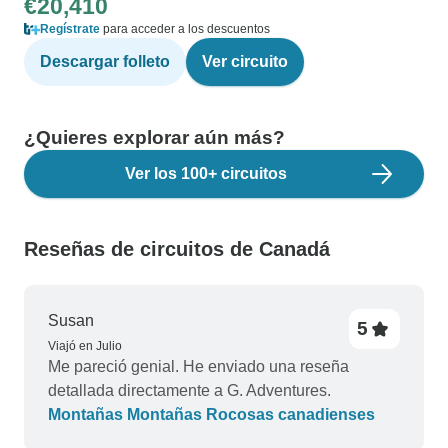
€20,410
Regístrate
para acceder a los descuentos
Descargar folleto
Ver circuito
¿Quieres explorar aún más?
Ver los 100+ circuitos
Reseñas de circuitos de Canadá
Susan
5
Viajó en Julio
Me pareció genial. He enviado una reseña
detallada directamente a G. Adventures.
Montañas Montañas Rocosas canadienses