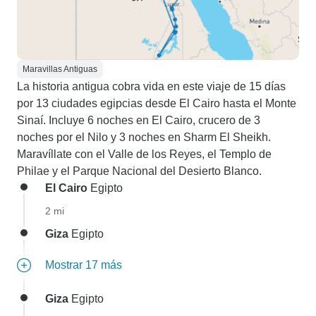
Maravillas Antiguas
La historia antigua cobra vida en este viaje de 15 días
por 13 ciudades egipcias desde El Cairo hasta el Monte
Sinaí. Incluye 6 noches en El Cairo, crucero de 3
noches por el Nilo y 3 noches en Sharm El Sheikh.
Maravíllate con el Valle de los Reyes, el Templo de
Philae y el Parque Nacional del Desierto Blanco.
El Cairo
Egipto
2 mi
Giza
Egipto
Mostrar 17 más
Giza
Egipto