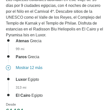
días por 9 ciudades egipcias, con 4 noches de crucero
por el Nilo en el Carnival 4*. Descubre sitios de la
UNESCO como el Valle de los Reyes, el Complejo del
Templo de Karnak y el Templo de Philae. Disfruta de
estancias en el Radisson Blu Heliopolis en El Cairo y el
Pyramisa Isis en Luxor.
Atenas
Grecia
99 mi
Paros
Grecia
Mostrar 12 más
Luxor
Egipto
313 mi
El Cairo
Egipto
Desde