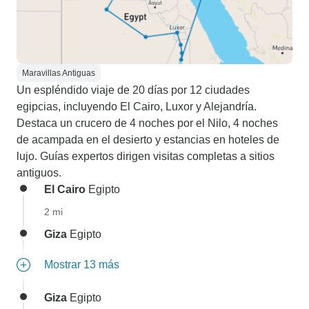
Maravillas Antiguas
Un espléndido viaje de 20 días por 12 ciudades
egipcias, incluyendo El Cairo, Luxor y Alejandría.
Destaca un crucero de 4 noches por el Nilo, 4 noches
de acampada en el desierto y estancias en hoteles de
lujo. Guías expertos dirigen visitas completas a sitios
antiguos.
El Cairo
Egipto
2 mi
Giza
Egipto
Mostrar 13 más
Giza
Egipto