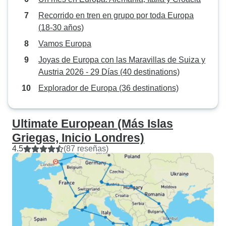
Recorrido en tren en grupo por toda Europa
(18-30 años)
Vamos Europa
Joyas de Europa con las Maravillas de Suiza y
Austria 2026 - 29 Días (40 destinations)
Explorador de Europa (36 destinations)
Ultimate European (Más Islas
Griegas, Inicio Londres)
4.5
(87 reseñas)