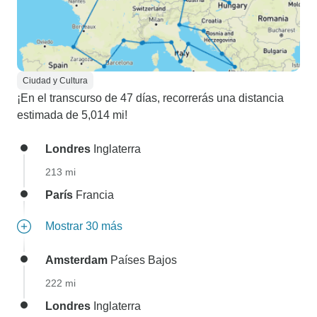
Ciudad y Cultura
¡En el transcurso de 47 días, recorrerás una distancia
estimada de 5,014 mi!
Londres
Inglaterra
213 mi
París
Francia
Mostrar 30 más
Amsterdam
Países Bajos
222 mi
Londres
Inglaterra