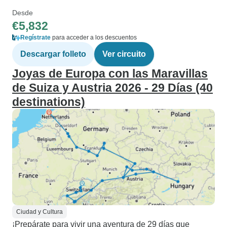
Desde
€5,832
Regístrate
para acceder a los descuentos
Descargar folleto
Ver circuito
Joyas de Europa con las Maravillas
de Suiza y Austria 2026 - 29 Días (40
destinations)
Ciudad y Cultura
¡Prepárate para vivir una aventura de 29 días que