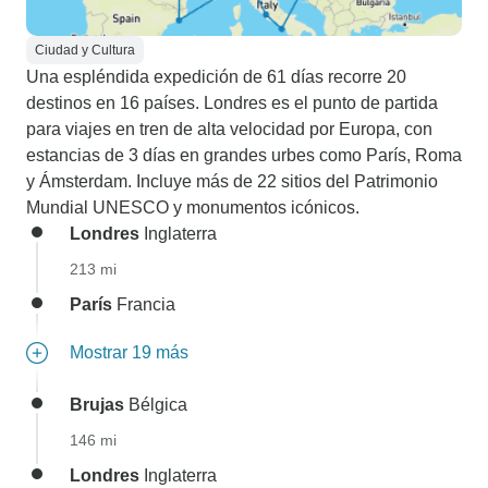
Ciudad y Cultura
Una espléndida expedición de 61 días recorre 20
destinos en 16 países. Londres es el punto de partida
para viajes en tren de alta velocidad por Europa, con
estancias de 3 días en grandes urbes como París, Roma
y Ámsterdam. Incluye más de 22 sitios del Patrimonio
Mundial UNESCO y monumentos icónicos.
Londres
Inglaterra
213 mi
París
Francia
Mostrar 19 más
Brujas
Bélgica
146 mi
Londres
Inglaterra