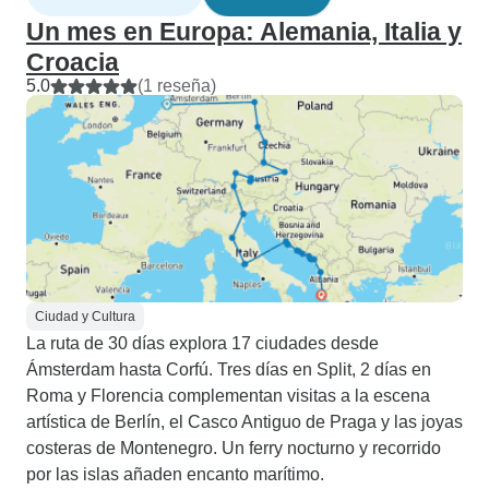
Un mes en Europa: Alemania, Italia y
Croacia
5.0
(1 reseña)
Ciudad y Cultura
La ruta de 30 días explora 17 ciudades desde
Ámsterdam hasta Corfú. Tres días en Split, 2 días en
Roma y Florencia complementan visitas a la escena
artística de Berlín, el Casco Antiguo de Praga y las joyas
costeras de Montenegro. Un ferry nocturno y recorrido
por las islas añaden encanto marítimo.