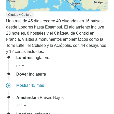
Ciudad y Cultura
Una ruta de 45 días recorre 40 ciudades en 16 países,
desde Londres hasta Estambul. El alojamiento incluye
23 hoteles, 8 hostales y el Château de Contiki en
Francia. Visitas a monumentos emblemáticos como la
Torre Eiffel, el Coliseo y la Acrópolis, con 44 desayunos
y 12 cenas incluidos.
Londres
Inglaterra
67 mi
Dover
Inglaterra
Mostrar 43 más
Amsterdam
Países Bajos
222 mi