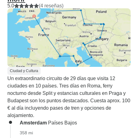
5.0
(4 reseñas)
Ciudad y Cultura
Un extraordinario circuito de 29 días que visita 12
ciudades en 10 países. Tres días en Roma, ferry
nocturno desde Split y estancias culturales en Praga y
Budapest son los puntos destacados. Cuesta aprox. 100
€ al día incluyendo pases de tren y opciones de
alojamiento.
Amsterdam
Países Bajos
358 mi