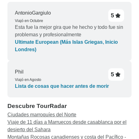
AntonioGargiulo
5
Viajó en Octubre
Esta fue la mejor gira que he hecho y todo fue sin
problemas y profesionalmente
Ultimate European (Más Islas Griegas, Inicio
Londres)
Phil
5
Viajó en Agosto
Lista de cosas que hacer antes de morir
Descubre TourRadar
Ciudades marroquíes del Norte
Viaje de 11 días a Marruecos desde casablanca por el
desierto del Sahara
Montañas Rocosas canadienses y costa del Pacífico -