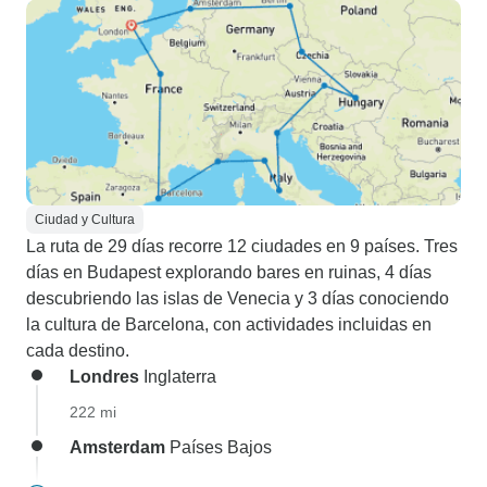
Ciudad y Cultura
La ruta de 29 días recorre 12 ciudades en 9 países. Tres
días en Budapest explorando bares en ruinas, 4 días
descubriendo las islas de Venecia y 3 días conociendo
la cultura de Barcelona, con actividades incluidas en
cada destino.
Londres
Inglaterra
222 mi
Amsterdam
Países Bajos