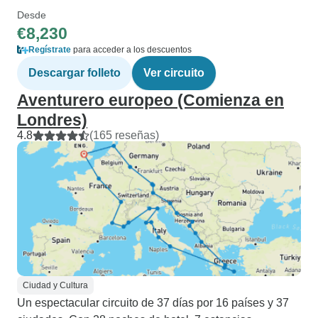
Desde
€8,230
Regístrate
para acceder a los descuentos
Descargar folleto
Ver circuito
Aventurero europeo (Comienza en
Londres)
4.8
(165 reseñas)
Ciudad y Cultura
Un espectacular circuito de 37 días por 16 países y 37