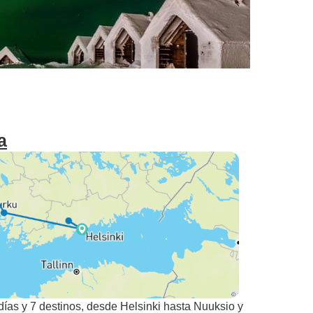
a
días y 7 destinos, desde Helsinki hasta Nuuksio y