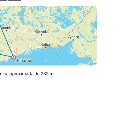
tancia aproximada de 282 mi!