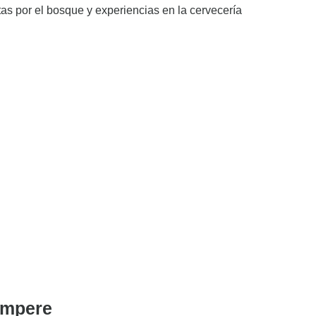
 por el bosque y experiencias en la cervecería
Tampere