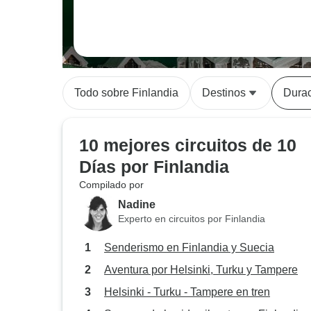
Todo sobre Finlandia
Destinos
Dura
10 mejores circuitos de 10
Días por Finlandia
Compilado por
Nadine
Experto en circuitos por Finlandia
Senderismo en Finlandia y Suecia
Aventura por Helsinki, Turku y Tampere
Helsinki - Turku - Tampere en tren