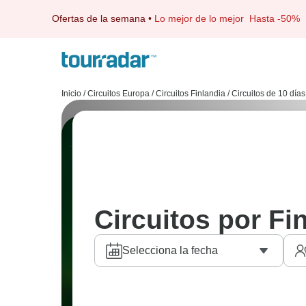
Ofertas de la semana
•
Lo mejor de lo mejor
Hasta -50%
Inicio
/
Circuitos Europa
/
Circuitos Finlandia
/
Circuitos de 10 días
Circuitos por Fi
Selecciona la fecha