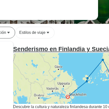
ción
Estilos de viaje
Senderismo en Finlandia y Sueci
Descubre la cultura y naturaleza finlandesa durante 10 