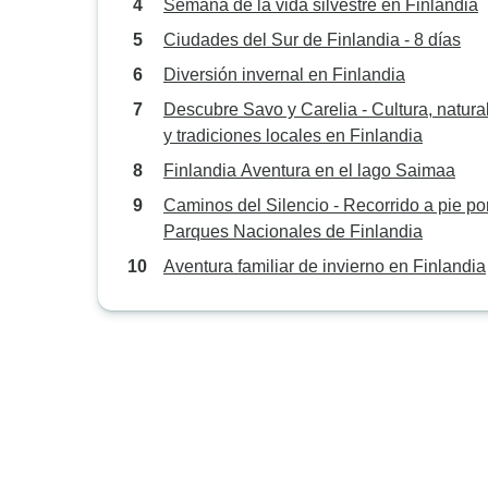
Semana de la vida silvestre en Finlandia
Ciudades del Sur de Finlandia - 8 días
Diversión invernal en Finlandia
Descubre Savo y Carelia - Cultura, natura
y tradiciones locales en Finlandia
Finlandia Aventura en el lago Saimaa
Caminos del Silencio - Recorrido a pie por
Parques Nacionales de Finlandia
Aventura familiar de invierno en Finlandia