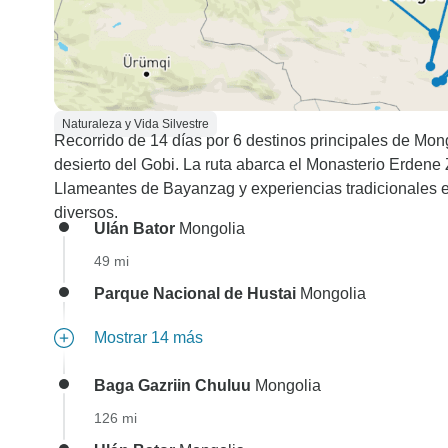
Naturaleza y Vida Silvestre
Recorrido de 14 días por 6 destinos principales de Mong
desierto del Gobi. La ruta abarca el Monasterio Erdene 
Llameantes de Bayanzag y experiencias tradicionales e
diversos.
Ulán Bator
Mongolia
49 mi
Parque Nacional de Hustai
Mongolia
Mostrar 14 más
Baga Gazriin Chuluu
Mongolia
126 mi