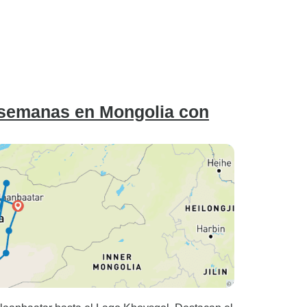
 semanas en Mongolia con