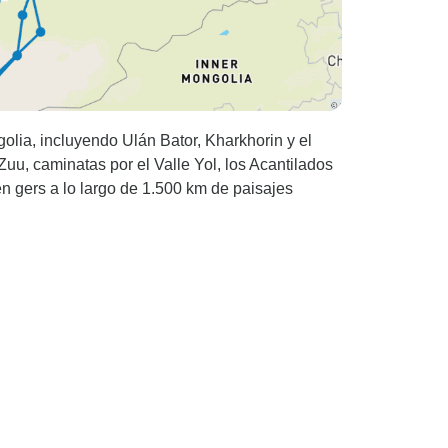
olia, incluyendo Ulán Bator, Kharkhorin y el
Zuu, caminatas por el Valle Yol, los Acantilados
n gers a lo largo de 1.500 km de paisajes