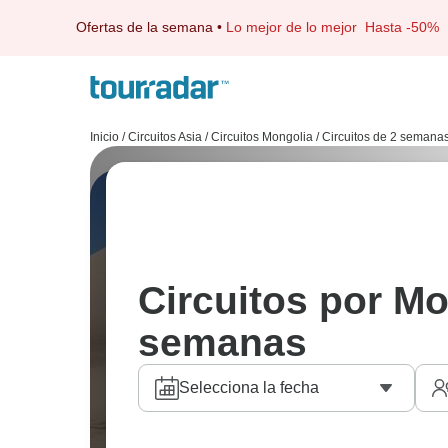
Ofertas de la semana
•
Lo mejor de lo mejor
Hasta -50%
Inicio
/
Circuitos Asia
/
Circuitos Mongolia
/
Circuitos de 2 semana
Circuitos por Mo
semanas
Selecciona la fecha