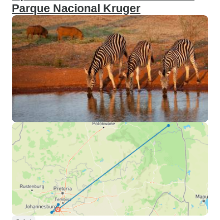
Parque Nacional Kruger