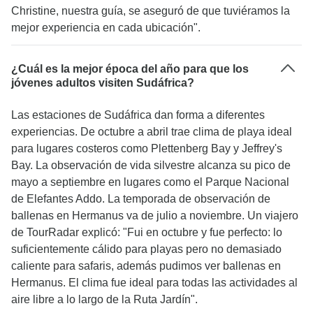
Christine, nuestra guía, se aseguró de que tuviéramos la
mejor experiencia en cada ubicación".
¿Cuál es la mejor época del año para que los
jóvenes adultos visiten Sudáfrica?
Las estaciones de Sudáfrica dan forma a diferentes
experiencias. De octubre a abril trae clima de playa ideal
para lugares costeros como Plettenberg Bay y Jeffrey's
Bay. La observación de vida silvestre alcanza su pico de
mayo a septiembre en lugares como el Parque Nacional
de Elefantes Addo. La temporada de observación de
ballenas en Hermanus va de julio a noviembre. Un viajero
de TourRadar explicó: "Fui en octubre y fue perfecto: lo
suficientemente cálido para playas pero no demasiado
caliente para safaris, además pudimos ver ballenas en
Hermanus. El clima fue ideal para todas las actividades al
aire libre a lo largo de la Ruta Jardín".