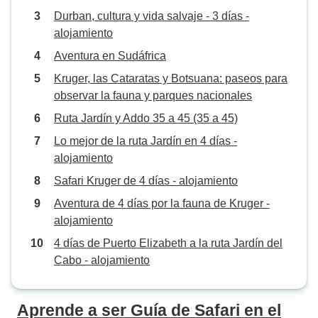
Durban, cultura y vida salvaje - 3 días -
alojamiento
Aventura en Sudáfrica
Kruger, las Cataratas y Botsuana: paseos para
observar la fauna y parques nacionales
Ruta Jardín y Addo 35 a 45 (35 a 45)
Lo mejor de la ruta Jardín en 4 días -
alojamiento
Safari Kruger de 4 días - alojamiento
Aventura de 4 días por la fauna de Kruger -
alojamiento
4 días de Puerto Elizabeth a la ruta Jardín del
Cabo - alojamiento
Aprende a ser Guía de Safari en el