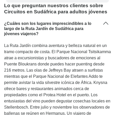
Lo que preguntan nuestros clientes sobre
Circuitos en Sudáfrica para adultos jóvenes
¿Cuáles son los lugares imprescindibles a lo
largo de la Ruta Jardín de Sudáfrica para
jóvenes viajeros?
La Ruta Jardín combina aventura y belleza natural en un
tramo compacto de costa. El Parque Nacional Tsitsikamma
atrae a excursionistas y buscadores de emociones al
Puente Bloukrans donde puedes hacer puenting desde
216 metros. Las olas de Jeffreys Bay atraen a surfistas
mientras que el Parque Nacional de Elefantes Addo te
permite avistar la vida silvestre icónica de África. Knysna
ofrece bares y restaurantes animados cerca de
propiedades como el Protea Hotel en el puerto. Los
entusiastas del vino pueden degustar cosechas locales en
Stellenbosch. Entre julio y noviembre los observadores de
ballenas se reúnen en Hermanus. Un viajero de