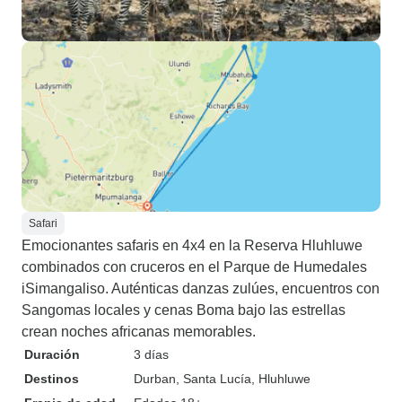
Safari
Emocionantes safaris en 4x4 en la Reserva Hluhluwe
combinados con cruceros en el Parque de Humedales
iSimangaliso. Auténticas danzas zulúes, encuentros con
Sangomas locales y cenas Boma bajo las estrellas
crean noches africanas memorables.
Duración
3 días
Destinos
Durban
, Santa Lucía
, Hluhluwe