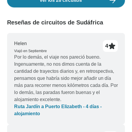
Ver los 28 circuitos
Reseñas de circuitos de Sudáfrica
Helen
4
Viajó en Septiembre
Por lo demás, el viaje nos pareció bueno.
Ingenuamente, no nos dimos cuenta de la
cantidad de trayectos diarios y, en retrospectiva,
pensamos que habría sido mejor añadir un día
más para recorrer menos kilómetros cada día. Por
lo demás, las paradas fueron buenas y el
alojamiento excelente.
Ruta Jardín a Puerto Elizabeth - 4 días -
alojamiento