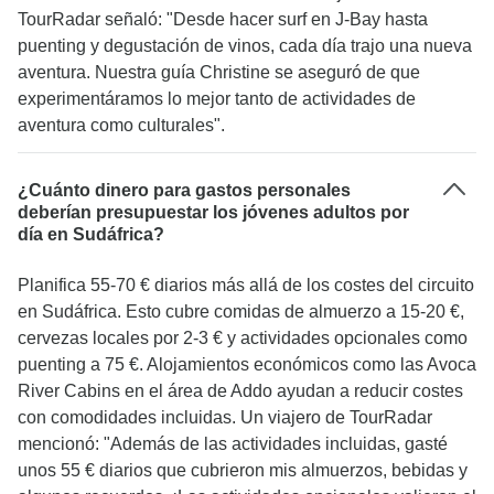
TourRadar señaló: "Desde hacer surf en J-Bay hasta
puenting y degustación de vinos, cada día trajo una nueva
aventura. Nuestra guía Christine se aseguró de que
experimentáramos lo mejor tanto de actividades de
aventura como culturales".
¿Cuánto dinero para gastos personales
deberían presupuestar los jóvenes adultos por
día en Sudáfrica?
Planifica 55-70 € diarios más allá de los costes del circuito
en Sudáfrica. Esto cubre comidas de almuerzo a 15-20 €,
cervezas locales por 2-3 € y actividades opcionales como
puenting a 75 €. Alojamientos económicos como las Avoca
River Cabins en el área de Addo ayudan a reducir costes
con comodidades incluidas. Un viajero de TourRadar
mencionó: "Además de las actividades incluidas, gasté
unos 55 € diarios que cubrieron mis almuerzos, bebidas y