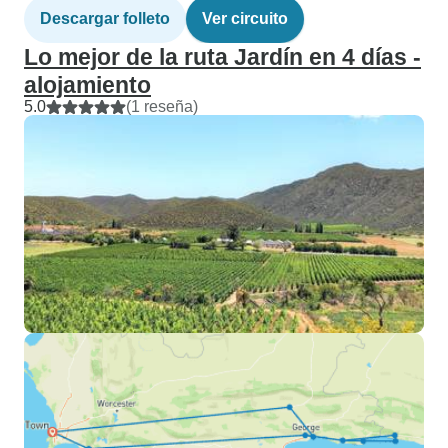
Descargar folleto
Ver circuito
Lo mejor de la ruta Jardín en 4 días -
alojamiento
5.0
(1 reseña)