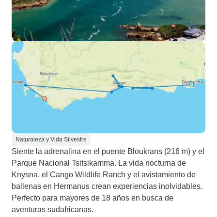
Naturaleza y Vida Silvestre
Siente la adrenalina en el puente Bloukrans (216 m) y el
Parque Nacional Tsitsikamma. La vida nocturna de
Knysna, el Cango Wildlife Ranch y el avistamiento de
ballenas en Hermanus crean experiencias inolvidables.
Perfecto para mayores de 18 años en busca de
aventuras sudafricanas.