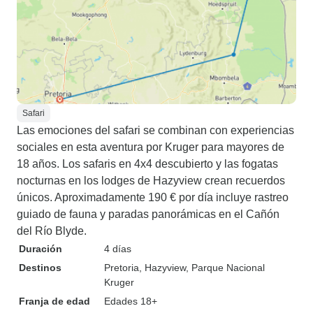
Safari
Las emociones del safari se combinan con experiencias
sociales en esta aventura por Kruger para mayores de
18 años. Los safaris en 4x4 descubierto y las fogatas
nocturnas en los lodges de Hazyview crean recuerdos
únicos. Aproximadamente 190 € por día incluye rastreo
guiado de fauna y paradas panorámicas en el Cañón
del Río Blyde.
Duración
4 días
Destinos
Pretoria
, Hazyview
, Parque Nacional
Kruger
Franja de edad
Edades 18+