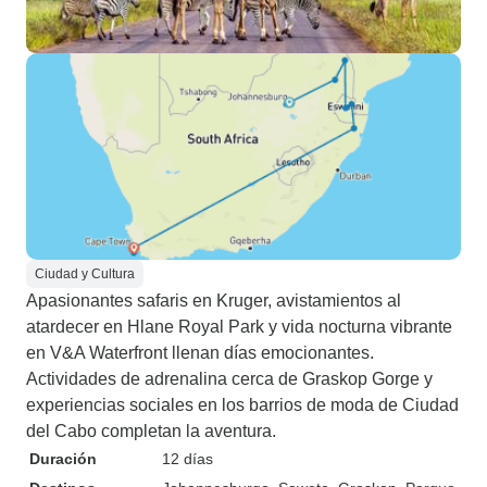
Ciudad y Cultura
Apasionantes safaris en Kruger, avistamientos al
atardecer en Hlane Royal Park y vida nocturna vibrante
en V&A Waterfront llenan días emocionantes.
Actividades de adrenalina cerca de Graskop Gorge y
experiencias sociales en los barrios de moda de Ciudad
del Cabo completan la aventura.
Duración
12 días