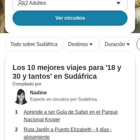
2
Adultos
Ver circuitos
Todo sobre Sudáfrica
Destinos
Duración
Los 10 mejores viajes para '18 y
30 y tantos' en Sudáfrica
Compilado por
Nadine
Experto en circuitos por Sudáfrica
Aprende a ser Guía de Safari en el Parque
Nacional Kruger
Ruta Jardín a Puerto Elizabeth - 4 días -
alojamiento