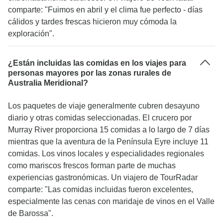
comparte: "Fuimos en abril y el clima fue perfecto - días
cálidos y tardes frescas hicieron muy cómoda la
exploración".
¿Están incluidas las comidas en los viajes para
personas mayores por las zonas rurales de
Australia Meridional?
Los paquetes de viaje generalmente cubren desayuno
diario y otras comidas seleccionadas. El crucero por
Murray River proporciona 15 comidas a lo largo de 7 días
mientras que la aventura de la Península Eyre incluye 11
comidas. Los vinos locales y especialidades regionales
como mariscos frescos forman parte de muchas
experiencias gastronómicas. Un viajero de TourRadar
comparte: "Las comidas incluidas fueron excelentes,
especialmente las cenas con maridaje de vinos en el Valle
de Barossa".