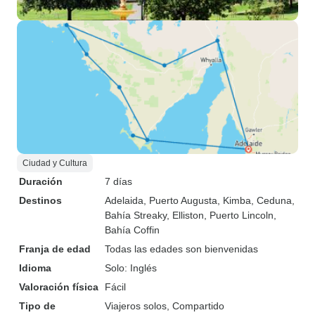
Ciudad y Cultura
Duración
7 días
Destinos
Adelaida
, Puerto Augusta
, Kimba
, Ceduna
,
Bahía Streaky
, Elliston
, Puerto Lincoln
,
Bahía Coffin
Franja de edad
Todas las edades son bienvenidas
Idioma
Solo: Inglés
Valoración física
Fácil
Tipo de
Viajeros solos, Compartido