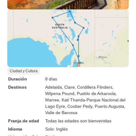
Ciudad y Cultura
Duración
8 días
Destinos
Adelaida
, Clare
, Cordillera Flinders
,
Wilpena Pound
, Pueblo de Arkaroola
,
Marree
, Kati Thanda-Parque Nacional del
Lago Eyre
, Coober Pedy
, Puerto Augusta
,
Valle de Barossa
Franja de edad
Todas las edades son bienvenidas
Idioma
Solo: Inglés