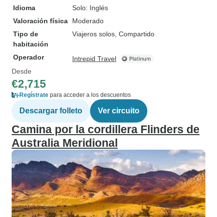
Idioma
Solo: Inglés
Valoración física
Moderado
Tipo de
Viajeros solos, Compartido
habitación
Operador
Intrepid Travel
Desde
€2,715
Regístrate
para acceder a los descuentos
Descargar folleto
Ver circuito
Camina por la cordillera Flinders de
Australia Meridional