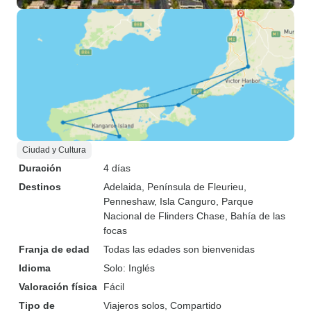
Ciudad y Cultura
Duración
4 días
Destinos
Adelaida
, Península de Fleurieu
,
Penneshaw
, Isla Canguro
, Parque
Nacional de Flinders Chase
, Bahía de las
focas
Franja de edad
Todas las edades son bienvenidas
Idioma
Solo: Inglés
Valoración física
Fácil
Tipo de
Viajeros solos, Compartido