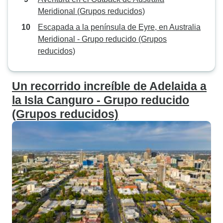
Meridional (Grupos reducidos)
Escapada a la península de Eyre, en Australia
Meridional - Grupo reducido (Grupos
reducidos)
Un recorrido increíble de Adelaida a
la Isla Canguro - Grupo reducido
(Grupos reducidos)