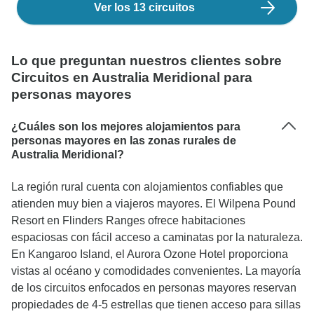
Ver los 13 circuitos
Lo que preguntan nuestros clientes sobre
Circuitos en Australia Meridional para
personas mayores
¿Cuáles son los mejores alojamientos para
personas mayores en las zonas rurales de
Australia Meridional?
La región rural cuenta con alojamientos confiables que
atienden muy bien a viajeros mayores. El Wilpena Pound
Resort en Flinders Ranges ofrece habitaciones
espaciosas con fácil acceso a caminatas por la naturaleza.
En Kangaroo Island, el Aurora Ozone Hotel proporciona
vistas al océano y comodidades convenientes. La mayoría
de los circuitos enfocados en personas mayores reservan
propiedades de 4-5 estrellas que tienen acceso para sillas