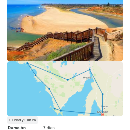
Ciudad y Cultura
Duración
7 días