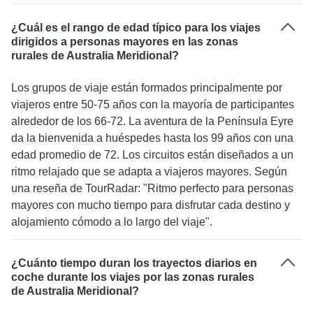
¿Cuál es el rango de edad típico para los viajes
dirigidos a personas mayores en las zonas
rurales de Australia Meridional?
Los grupos de viaje están formados principalmente por
viajeros entre 50-75 años con la mayoría de participantes
alrededor de los 66-72. La aventura de la Península Eyre
da la bienvenida a huéspedes hasta los 99 años con una
edad promedio de 72. Los circuitos están diseñados a un
ritmo relajado que se adapta a viajeros mayores. Según
una reseña de TourRadar: "Ritmo perfecto para personas
mayores con mucho tiempo para disfrutar cada destino y
alojamiento cómodo a lo largo del viaje".
¿Cuánto tiempo duran los trayectos diarios en
coche durante los viajes por las zonas rurales
de Australia Meridional?