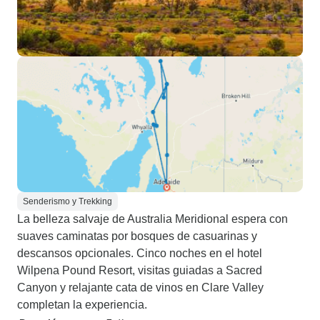
Senderismo y Trekking
La belleza salvaje de Australia Meridional espera con
suaves caminatas por bosques de casuarinas y
descansos opcionales. Cinco noches en el hotel
Wilpena Pound Resort, visitas guiadas a Sacred
Canyon y relajante cata de vinos en Clare Valley
completan la experiencia.