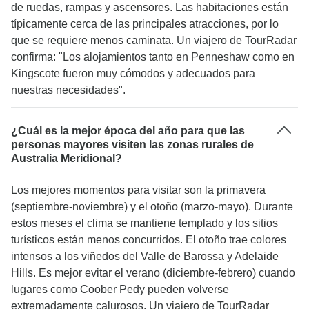
de ruedas, rampas y ascensores. Las habitaciones están
típicamente cerca de las principales atracciones, por lo
que se requiere menos caminata. Un viajero de TourRadar
confirma: "Los alojamientos tanto en Penneshaw como en
Kingscote fueron muy cómodos y adecuados para
nuestras necesidades".
¿Cuál es la mejor época del año para que las
personas mayores visiten las zonas rurales de
Australia Meridional?
Los mejores momentos para visitar son la primavera
(septiembre-noviembre) y el otoño (marzo-mayo). Durante
estos meses el clima se mantiene templado y los sitios
turísticos están menos concurridos. El otoño trae colores
intensos a los viñedos del Valle de Barossa y Adelaide
Hills. Es mejor evitar el verano (diciembre-febrero) cuando
lugares como Coober Pedy pueden volverse
extremadamente calurosos. Un viajero de TourRadar