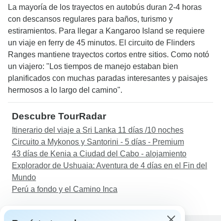
La mayoría de los trayectos en autobús duran 2-4 horas
con descansos regulares para baños, turismo y
estiramientos. Para llegar a Kangaroo Island se requiere
un viaje en ferry de 45 minutos. El circuito de Flinders
Ranges mantiene trayectos cortos entre sitios. Como notó
un viajero: "Los tiempos de manejo estaban bien
planificados con muchas paradas interesantes y paisajes
hermosos a lo largo del camino".
Descubre TourRadar
Itinerario del viaje a Sri Lanka 11 días /10 noches
Circuito a Mykonos y Santorini - 5 días - Premium
43 días de Kenia a Ciudad del Cabo - alojamiento
Explorador de Ushuaia: Aventura de 4 días en el Fin del
Mundo
Perú a fondo y el Camino Inca