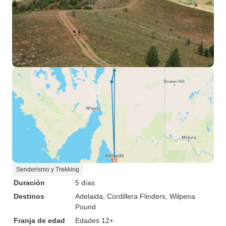
Senderismo y Trekking
Duración
5 días
Destinos
Adelaida
, Cordillera Flinders
, Wilpena
Pound
Franja de edad
Edades 12+