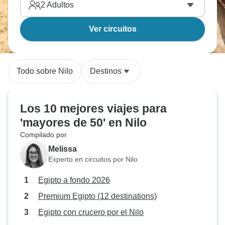
2
Adultos
Ver circuitos
Todo sobre Nilo
Destinos
Los 10 mejores viajes para
'mayores de 50' en Nilo
Compilado por
Melissa
Experto en circuitos por Nilo
Egipto a fondo 2026
Premium Egipto (12 destinations)
Egipto con crucero por el Nilo