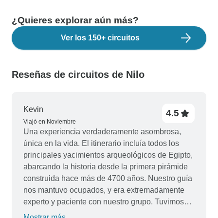
¿Quieres explorar aún más?
Ver los 150+ circuitos
Reseñas de circuitos de Nilo
Kevin
4.5
Viajó en Noviembre
Una experiencia verdaderamente asombrosa,
única en la vida. El itinerario incluía todos los
principales yacimientos arqueológicos de Egipto,
abarcando la historia desde la primera pirámide
construida hace más de 4700 años. Nuestro guía
nos mantuvo ocupados, y era extremadamente
experto y paciente con nuestro grupo. Tuvimos
"tiempo libre" en todos los lugares importantes
Mostrar más