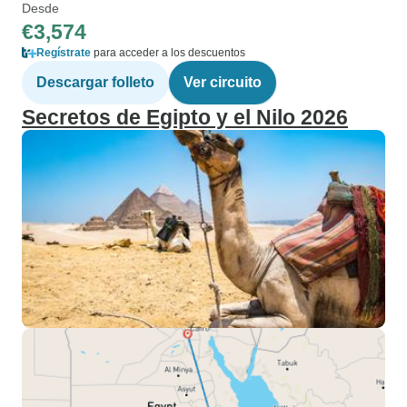
Desde
€3,574
Regístrate
para acceder a los descuentos
Descargar folleto
Ver circuito
Secretos de Egipto y el Nilo 2026