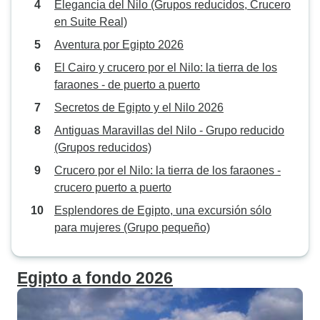
Elegancia del Nilo (Grupos reducidos, Crucero
en Suite Real)
Aventura por Egipto 2026
El Cairo y crucero por el Nilo: la tierra de los
faraones - de puerto a puerto
Secretos de Egipto y el Nilo 2026
Antiguas Maravillas del Nilo - Grupo reducido
(Grupos reducidos)
Crucero por el Nilo: la tierra de los faraones -
crucero puerto a puerto
Esplendores de Egipto, una excursión sólo
para mujeres (Grupo pequeño)
Egipto a fondo 2026