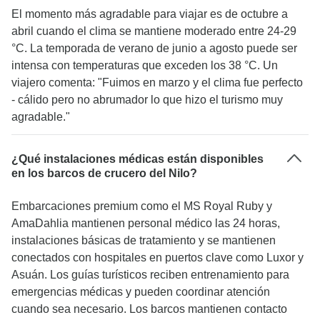
El momento más agradable para viajar es de octubre a
abril cuando el clima se mantiene moderado entre 24-29
°C. La temporada de verano de junio a agosto puede ser
intensa con temperaturas que exceden los 38 °C. Un
viajero comenta: "Fuimos en marzo y el clima fue perfecto
- cálido pero no abrumador lo que hizo el turismo muy
agradable."
¿Qué instalaciones médicas están disponibles
en los barcos de crucero del Nilo?
Embarcaciones premium como el MS Royal Ruby y
AmaDahlia mantienen personal médico las 24 horas,
instalaciones básicas de tratamiento y se mantienen
conectados con hospitales en puertos clave como Luxor y
Asuán. Los guías turísticos reciben entrenamiento para
emergencias médicas y pueden coordinar atención
cuando sea necesario. Los barcos mantienen contacto