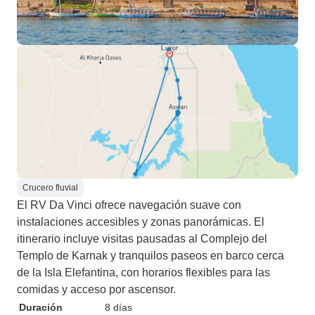
Crucero fluvial
El RV Da Vinci ofrece navegación suave con
instalaciones accesibles y zonas panorámicas. El
itinerario incluye visitas pausadas al Complejo del
Templo de Karnak y tranquilos paseos en barco cerca
de la Isla Elefantina, con horarios flexibles para las
comidas y acceso por ascensor.
Duración
8 días