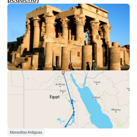
Maravillas Antiguas