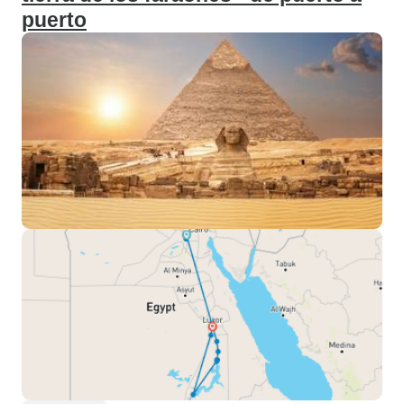
puerto