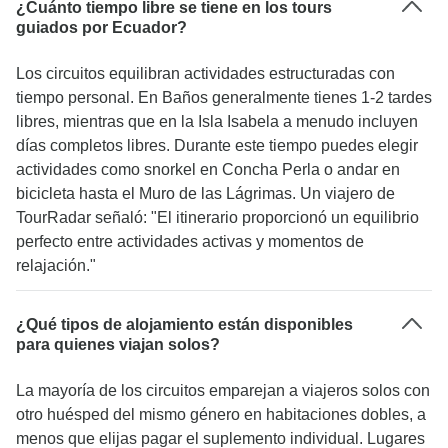
¿Cuánto tiempo libre se tiene en los tours
guiados por Ecuador?
Los circuitos equilibran actividades estructuradas con
tiempo personal. En Baños generalmente tienes 1-2 tardes
libres, mientras que en la Isla Isabela a menudo incluyen
días completos libres. Durante este tiempo puedes elegir
actividades como snorkel en Concha Perla o andar en
bicicleta hasta el Muro de las Lágrimas. Un viajero de
TourRadar señaló: "El itinerario proporcionó un equilibrio
perfecto entre actividades activas y momentos de
relajación."
¿Qué tipos de alojamiento están disponibles
para quienes viajan solos?
La mayoría de los circuitos emparejan a viajeros solos con
otro huésped del mismo género en habitaciones dobles, a
menos que elijas pagar el suplemento individual. Lugares