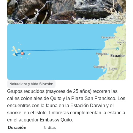
Naturaleza y Vida Silvestre
Grupos reducidos (mayores de 25 años) recorren las
calles coloniales de Quito y la Plaza San Francisco. Los
encuentros con la fauna en la Estación Darwin y el
snorkel en el Islote Tintoreras complementan la estancia
en el acogedor Embassy Quito.
Duración
8 días