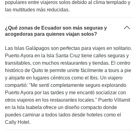
populares entre viajeros solos debido al clima templado y
las multitudes más reducidas.
¿Qué zonas de Ecuador son más seguras y
acogedoras para quienes viajan solos?
Las Islas Galápagos son perfectas para viajes en solitario.
Puerto Ayora en la Isla Santa Cruz tiene calles seguras y
transitables, con muchos restaurantes y tiendas. El centro
histórico de Quito te permite unirte fácilmente a tours a pie
y alojarte en lugares céntricos como el Ibis. Un viajero
compartió: "Me sentí completamente seguro explorando
Puerto Ayora por las tardes y me encantó socializar con
otros viajeros en los restaurantes locales." Puerto Villamil
en la Isla Isabela ofrece un diseño compacto donde
puedes caminar a todos lados desde hoteles como el
Cally Hotel.