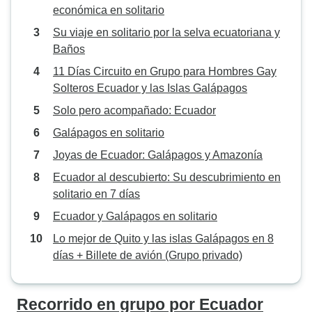
económica en solitario
Su viaje en solitario por la selva ecuatoriana y
Baños
11 Días Circuito en Grupo para Hombres Gay
Solteros Ecuador y las Islas Galápagos
Solo pero acompañado: Ecuador
Galápagos en solitario
Joyas de Ecuador: Galápagos y Amazonía
Ecuador al descubierto: Su descubrimiento en
solitario en 7 días
Ecuador y Galápagos en solitario
Lo mejor de Quito y las islas Galápagos en 8
días + Billete de avión (Grupo privado)
Recorrido en grupo por Ecuador