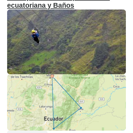
ecuatoriana y Baños