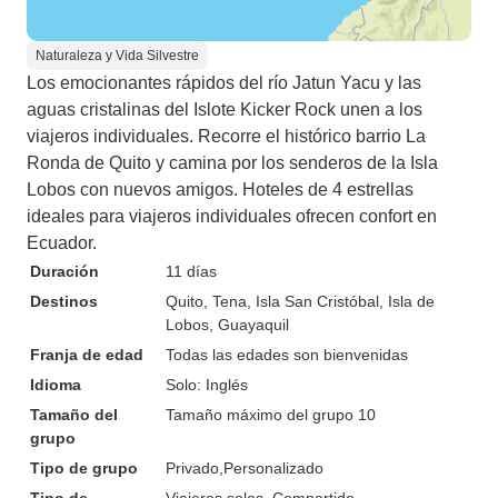
Naturaleza y Vida Silvestre
Los emocionantes rápidos del río Jatun Yacu y las
aguas cristalinas del Islote Kicker Rock unen a los
viajeros individuales. Recorre el histórico barrio La
Ronda de Quito y camina por los senderos de la Isla
Lobos con nuevos amigos. Hoteles de 4 estrellas
ideales para viajeros individuales ofrecen confort en
Ecuador.
Duración
11 días
Destinos
Quito
, Tena
, Isla San Cristóbal
, Isla de
Lobos
, Guayaquil
Franja de edad
Todas las edades son bienvenidas
Idioma
Solo: Inglés
Tamaño del
Tamaño máximo del grupo 10
grupo
Tipo de grupo
Privado
Personalizado