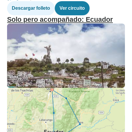
Descargar folleto
Ver circuito
Solo pero acompañado: Ecuador