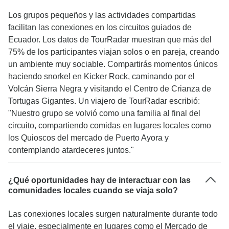
Los grupos pequeños y las actividades compartidas
facilitan las conexiones en los circuitos guiados de
Ecuador. Los datos de TourRadar muestran que más del
75% de los participantes viajan solos o en pareja, creando
un ambiente muy sociable. Compartirás momentos únicos
haciendo snorkel en Kicker Rock, caminando por el
Volcán Sierra Negra y visitando el Centro de Crianza de
Tortugas Gigantes. Un viajero de TourRadar escribió:
"Nuestro grupo se volvió como una familia al final del
circuito, compartiendo comidas en lugares locales como
los Quioscos del mercado de Puerto Ayora y
contemplando atardeceres juntos."
¿Qué oportunidades hay de interactuar con las
comunidades locales cuando se viaja solo?
Las conexiones locales surgen naturalmente durante todo
el viaje, especialmente en lugares como el Mercado de