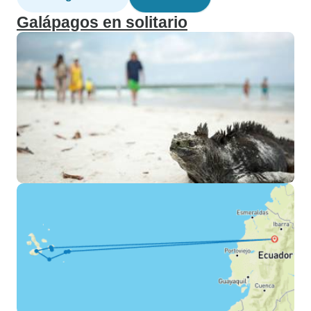
Galápagos en solitario