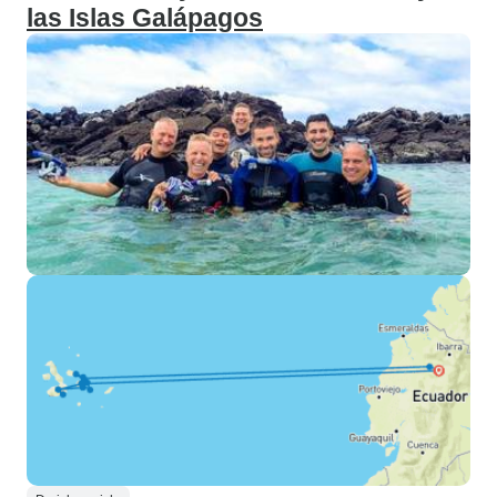
las Islas Galápagos