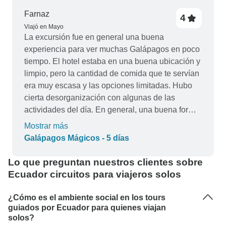
Farnaz
4
Viajó en Mayo
La excursión fue en general una buena
experiencia para ver muchas Galápagos en poco
tiempo. El hotel estaba en una buena ubicación y
limpio, pero la cantidad de comida que te servían
era muy escasa y las opciones limitadas. Hubo
cierta desorganización con algunas de las
actividades del día. En general, una buena forma
de disfrutar de Galápagos en poco tiempo.
Mostrar más
Galápagos Mágicos - 5 días
Lo que preguntan nuestros clientes sobre
Ecuador circuitos para viajeros solos
¿Cómo es el ambiente social en los tours
guiados por Ecuador para quienes viajan
solos?