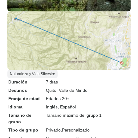
Naturaleza y Vida Silvestre
Duración
7 días
Destinos
Quito
, Valle de Mindo
Franja de edad
Edades 20+
Idioma
Inglés, Español
Tamaño del
Tamaño máximo del grupo 1
grupo
Tipo de grupo
Privado
Personalizado