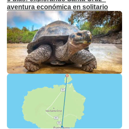
aventura económica en solitario