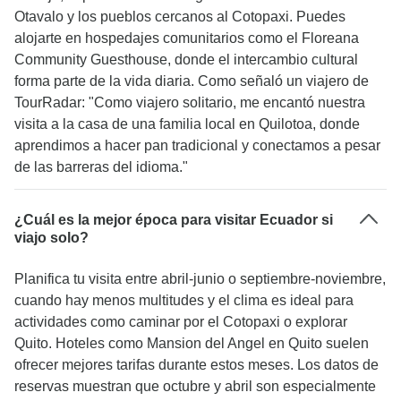
Otavalo y los pueblos cercanos al Cotopaxi. Puedes
alojarte en hospedajes comunitarios como el Floreana
Community Guesthouse, donde el intercambio cultural
forma parte de la vida diaria. Como señaló un viajero de
TourRadar: "Como viajero solitario, me encantó nuestra
visita a la casa de una familia local en Quilotoa, donde
aprendimos a hacer pan tradicional y conectamos a pesar
de las barreras del idioma."
¿Cuál es la mejor época para visitar Ecuador si
viajo solo?
Planifica tu visita entre abril-junio o septiembre-noviembre,
cuando hay menos multitudes y el clima es ideal para
actividades como caminar por el Cotopaxi o explorar
Quito. Hoteles como Mansion del Angel en Quito suelen
ofrecer mejores tarifas durante estos meses. Los datos de
reservas muestran que octubre y abril son especialmente