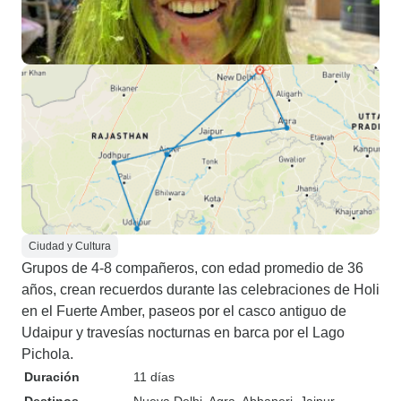
Ciudad y Cultura
Grupos de 4-8 compañeros, con edad promedio de 36
años, crean recuerdos durante las celebraciones de Holi
en el Fuerte Amber, paseos por el casco antiguo de
Udaipur y travesías nocturnas en barca por el Lago
Pichola.
Duración
11 días