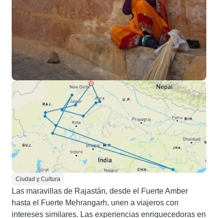
Ciudad y Cultura
Las maravillas de Rajastán, desde el Fuerte Amber
hasta el Fuerte Mehrangarh, unen a viajeros con
intereses similares. Las experiencias enriquecedoras en