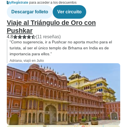
Regístrate
para acceder a los descuentos
Descargar folleto
Ver circuito
Viaje al Triángulo de Oro con
Pushkar
4.8
(11 reseñas)
“Como sugerencia, ir a Pushcar no aporta mucho para el
turista, al ser el único templo de Brhama en India es de
importancia para ellos.”
Adriana, viajó en Julio