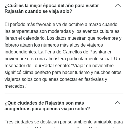
¿Cuál es la mejor época del año para visitar
Rajastán cuando se viaja solo?
El período más favorable va de octubre a marzo cuando
las temperaturas son moderadas y los eventos culturales
llenan el calendario. Los datos muestran que noviembre y
febrero atraen los números más altos de viajeros
independientes. La Feria de Camellos de Pushkar en
noviembre crea una atmósfera particularmente social. Un
reseñador de TourRadar señaló: "Viajar en noviembre
significó clima perfecto para hacer turismo y muchos otros
viajeros solos con quienes conectar en festivales y
mercados."
¿Qué ciudades de Rajastán son más
acogedoras para quienes viajan solos?
Tres ciudades se destacan por su ambiente amigable para