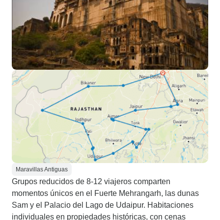
Maravillas Antiguas
Grupos reducidos de 8-12 viajeros comparten
momentos únicos en el Fuerte Mehrangarh, las dunas
Sam y el Palacio del Lago de Udaipur. Habitaciones
individuales en propiedades históricas, con cenas