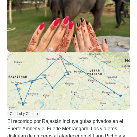
Ciudad y Cultura
El recorrido por Rajastán incluye guías privados en el
Fuerte Amber y el Fuerte Mehrangarh. Los viajeros
disfrutan de cruceros al atardecer en el Lago Pichola y